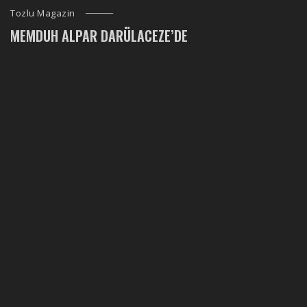
Tozlu Magazin
MEMDUH ALPAR DARÜLACEZE’DE