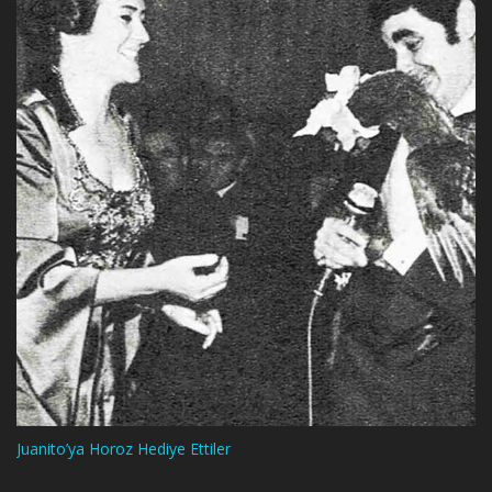
Juanito’ya Horoz Hediye Ettiler