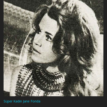
Süper Kadın Jane Fonda