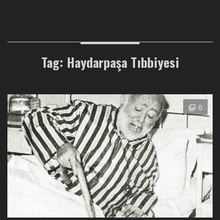
Tag: Haydarpaşa Tıbbiyesi
0