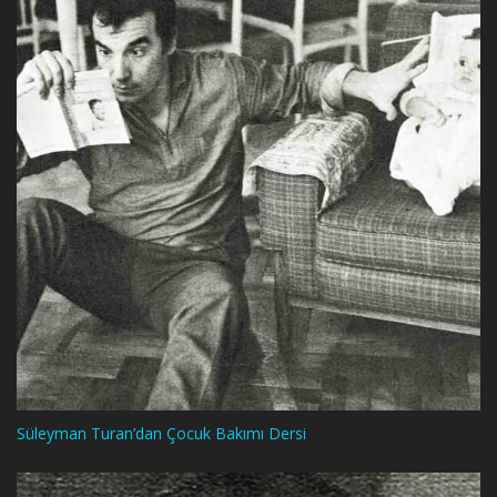
Süleyman Turan’dan Çocuk Bakımı Dersi