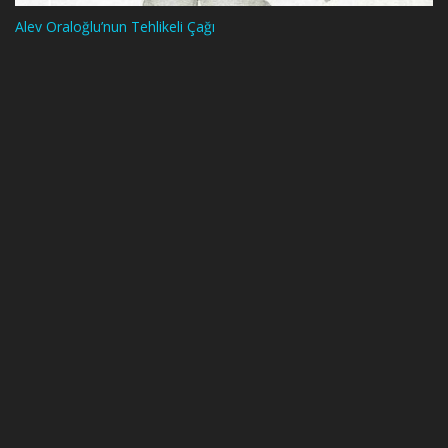
Alev Oraloğlu’nun Tehlikeli Çağı