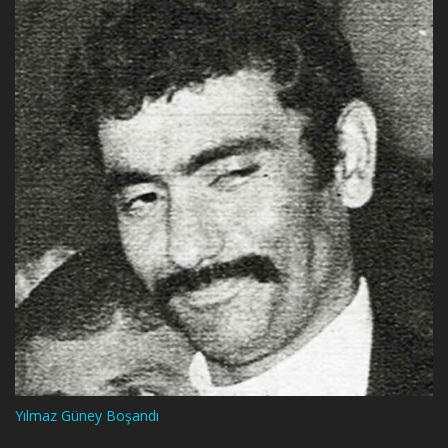
Yılmaz Güney Boşandı