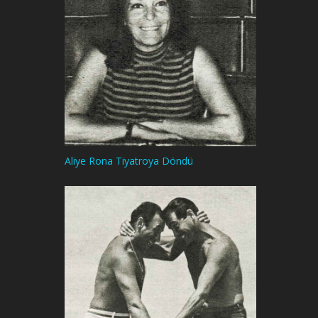
Aliye Rona Tiyatroya Döndü