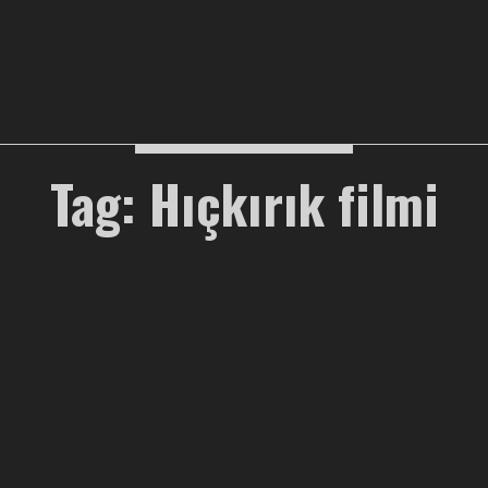
Tag: Hıçkırık filmi