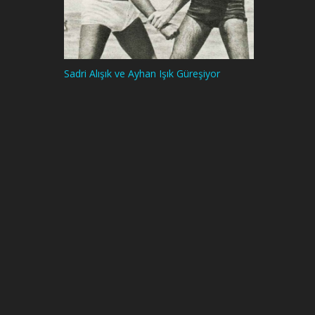
Sadri Alışık ve Ayhan Işık Güreşiyor