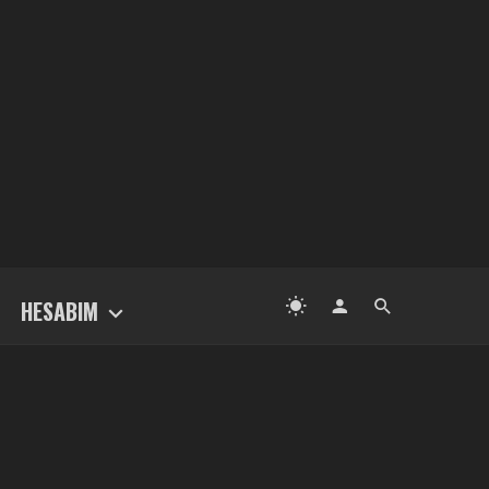
HESABIM