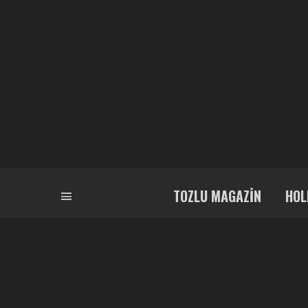
TOZLU MAGAZIN
HOL