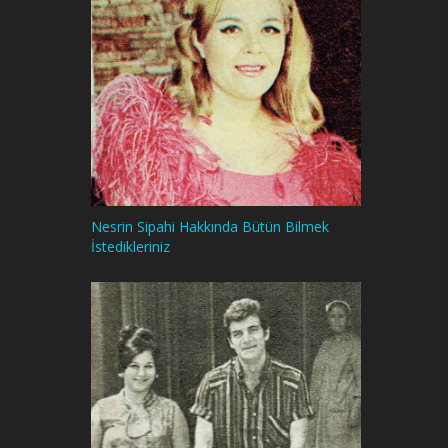
Nesrin Sipahi Hakkında Bütün Bilmek
İstedikleriniz