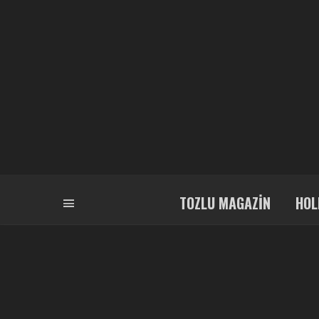
TOZLU MAGAZIN
HOL