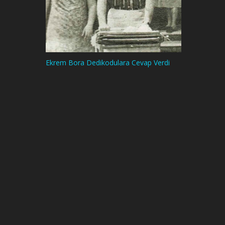
Ekrem Bora Dedikodulara Cevap Verdi