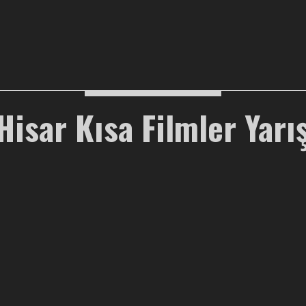
Hisar Kısa Filmler Yar