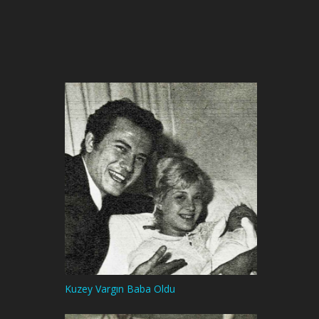
Kuzey Vargın Baba Oldu