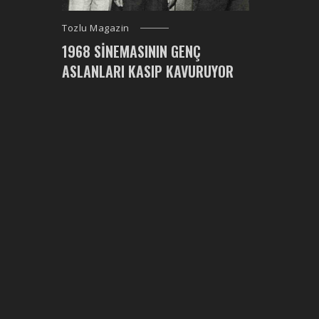
Tozlu Magazin
1968 SINEMASININ GENÇ
ASLANLARI KASIP KAVURUYOR