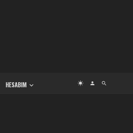
HESABIM