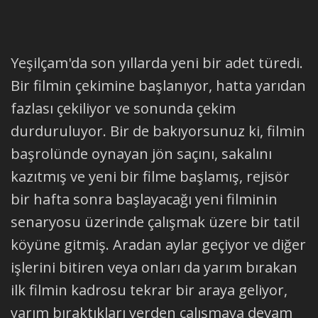
Yeşilçam'da son yıllarda yeni bir adet türedi.
Bir filmin çekimine başlanıyor, hatta yarıdan
fazlası çekiliyor ve sonunda çekim
durduruluyor. Bir de bakıyorsunuz ki, filmin
başrolünde oynayan jön saçını, sakalını
kazıtmış ve yeni bir filme başlamış, rejisör
bir hafta sonra başlayacağı yeni filminin
senaryosu üzerinde çalışmak üzere bir tatil
köyüne gitmiş. Aradan aylar geçiyor ve diğer
işlerini bitiren veya onları da yarım bırakan
ilk filmin kadrosu tekrar bir araya geliyor,
yarım bıraktıkları yerden çalışmaya devam