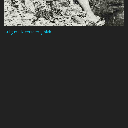
Gülgün Ok Yeniden Çıplak