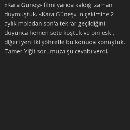
«Kara Güneş» filmi yarıda kaldığı zaman
duymuştuk. «Kara Güneş» in çekimine 2
aylık moladan son'a tekrar geçildiğini
duyunca hemen sete koştuk ve biri eski,
diğeri yeni iki şöhretle bu konuda konuştuk.
Tamer Yiğit sorumuza şu cevabı verdi.