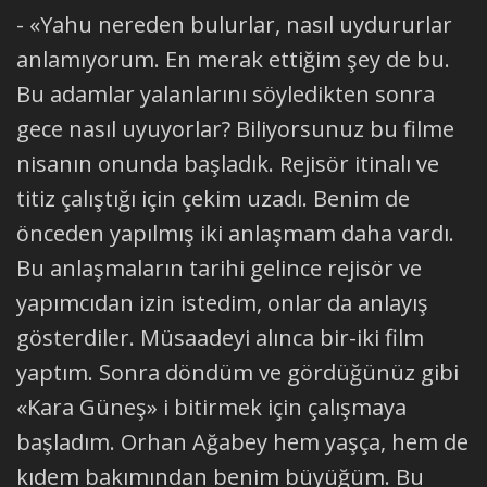
- «Yahu nereden bulurlar, nasıl uydururlar
anlamıyorum. En merak ettiğim şey de bu.
Bu adamlar yalanlarını söyledikten sonra
gece nasıl uyuyorlar? Biliyorsunuz bu filme
nisanın onunda başladık. Rejisör itinalı ve
titiz çalıştığı için çekim uzadı. Benim de
önceden yapılmış iki anlaşmam daha vardı.
Bu anlaşmaların tarihi gelince rejisör ve
yapımcıdan izin istedim, onlar da anlayış
gösterdiler. Müsaadeyi alınca bir-iki film
yaptım. Sonra döndüm ve gördüğünüz gibi
«Kara Güneş» i bitirmek için çalışmaya
başladım. Orhan Ağabey hem yaşça, hem de
kıdem bakımından benim büyüğüm. Bu