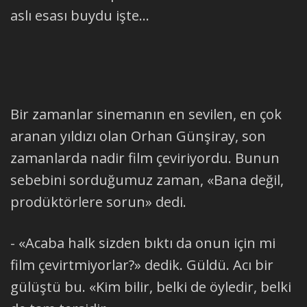
aslı esası buydu işte...
Bir zamanlar sinemanın en sevilen, en çok
aranan yıldızı olan Orhan Günşiray, son
zamanlarda nadir film çeviriyordu. Bunun
sebebini sorduğumuz zaman, «Bana değil,
prodüktörlere sorun» dedi.
- «Acaba halk sizden bıktı da onun için mi
film çevirtmiyorlar?» dedik. Güldü. Acı bir
gülüştü bu. «Kim bilir, belki de öyledir, belki