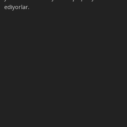
ediyorlar.