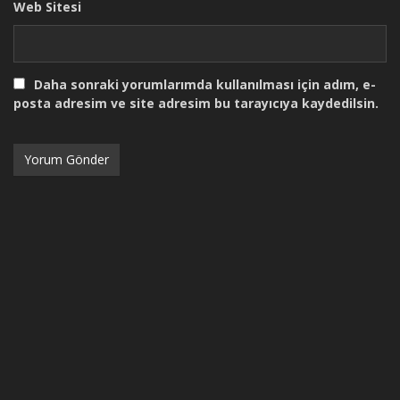
Web Sitesi
Daha sonraki yorumlarımda kullanılması için adım, e-
posta adresim ve site adresim bu tarayıcıya kaydedilsin.