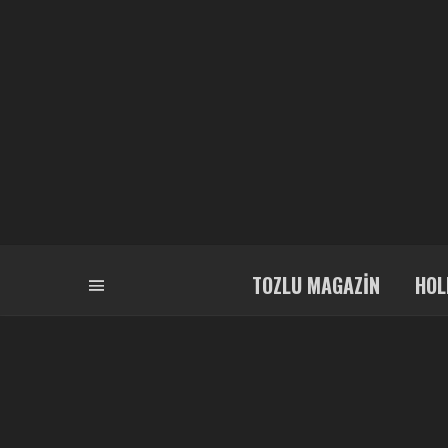
TOZLU MAGAZIN
HOL