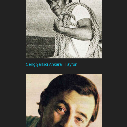
Genç Şarkıcı Ankaralı Tayfun