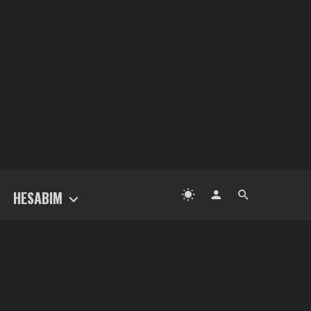
HESABIM