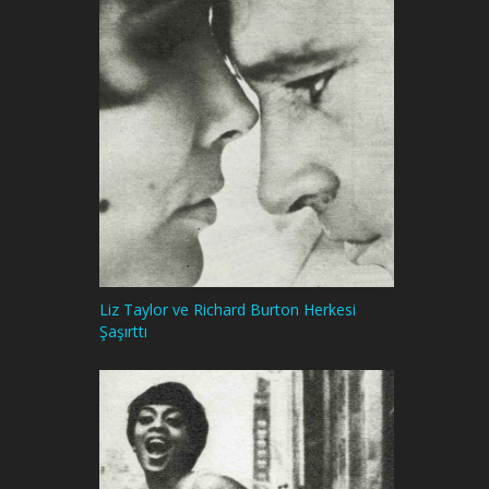
Liz Taylor ve Richard Burton Herkesi
Şaşırttı