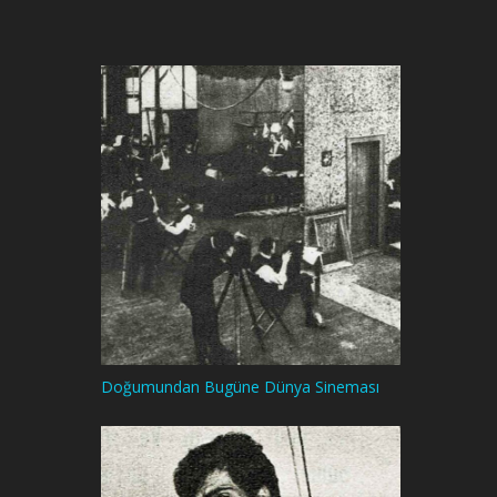
Doğumundan Bugüne Dünya Sineması