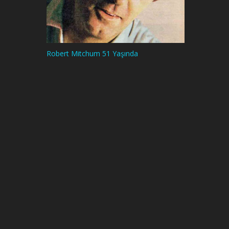
Robert Mitchum 51 Yaşında