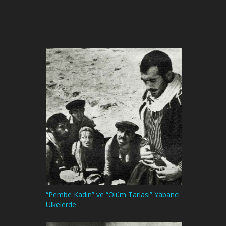
“Pembe Kadın” ve “Ölüm Tarlası” Yabancı
Ülkelerde