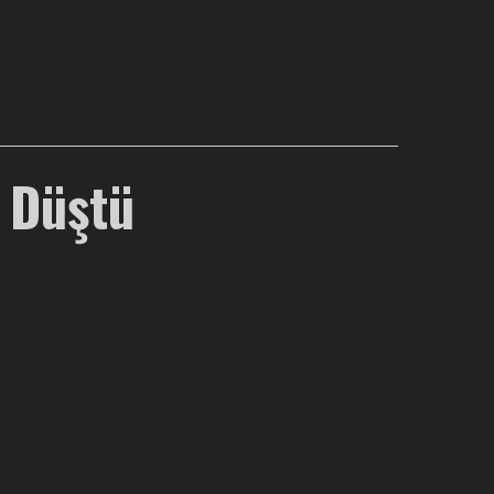
a Düştü