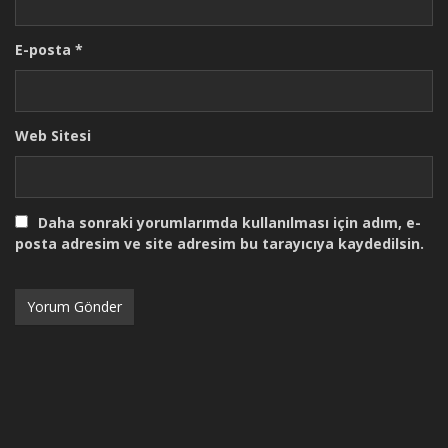
E-posta
*
Web Sitesi
Daha sonraki yorumlarımda kullanılması için adım, e-
posta adresim ve site adresim bu tarayıcıya kaydedilsin.