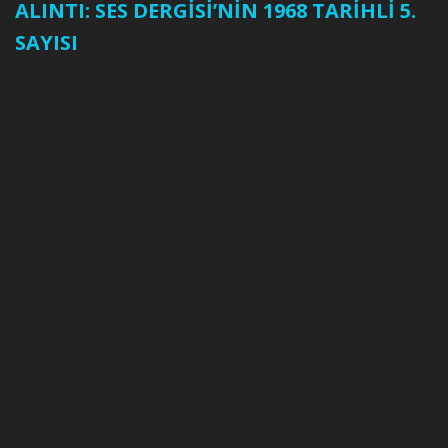
ALINTI: SES DERGİSİ’NİN 1968 TARİHLİ 5.
SAYISI