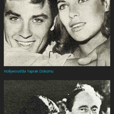
Hollywood’da Yaprak Dökümü