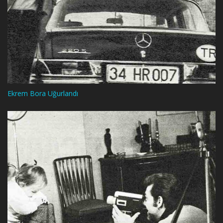
Ekrem Bora Uğurlandı