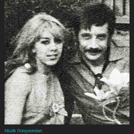
Müzik Dünyasından