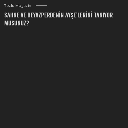
Tozlu Magazin
SAHNE VE BEYAZPERDENIN AYŞE’LERINI TANIYOR
MUSUNUZ?