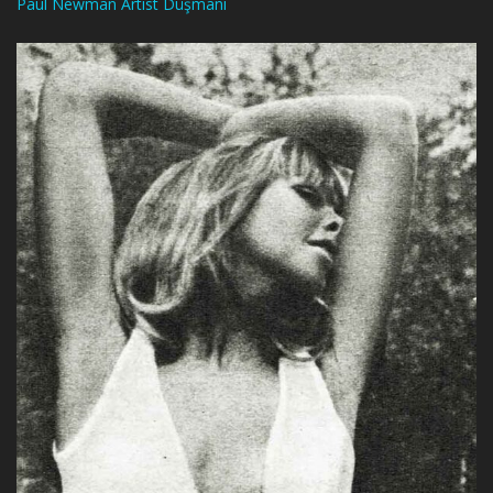
Paul Newman Artist Düşmanı