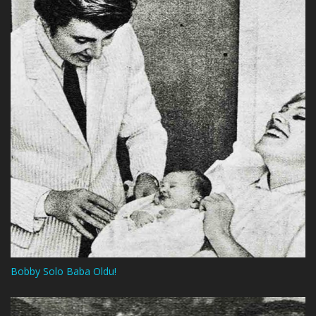
Bobby Solo Baba Oldu!