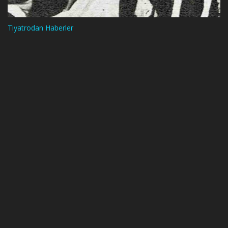
Tiyatrodan Haberler