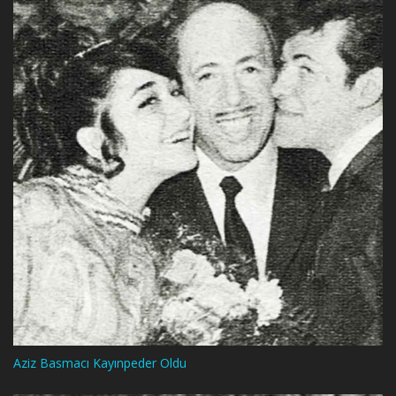
Aziz Basmacı Kayınpeder Oldu