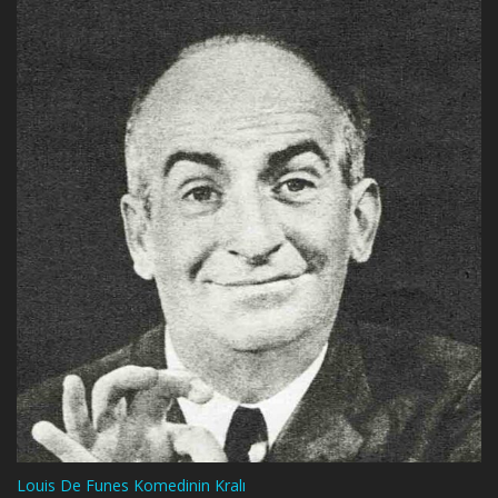
Louis De Funes Komedinin Kralı