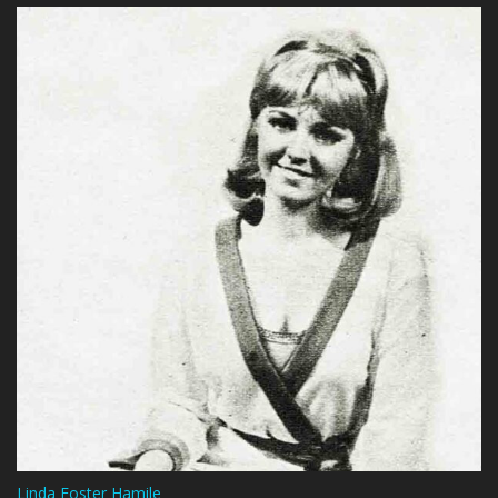
Linda Foster Hamile