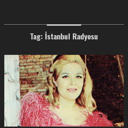
Tag: İstanbul Radyosu