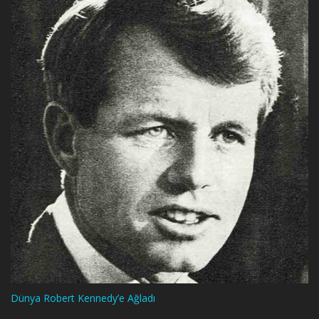
Dünya Robert Kennedy’e Ağladı