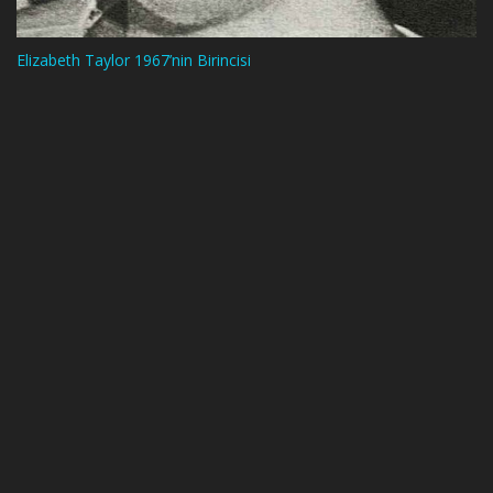
Elizabeth Taylor 1967’nin Birincisi