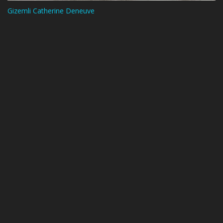
Gizemli Catherine Deneuve