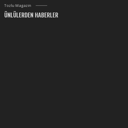
Tozlu Magazin
ÜNLÜLERDEN HABERLER