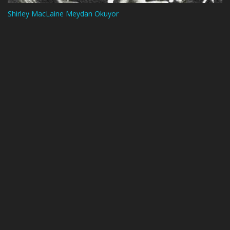
Shirley MacLaine Meydan Okuyor