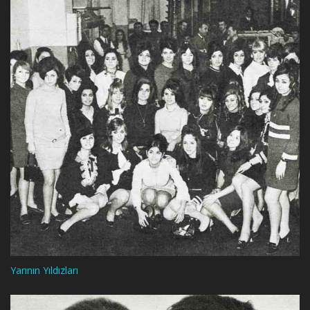
Yarının Yıldızları