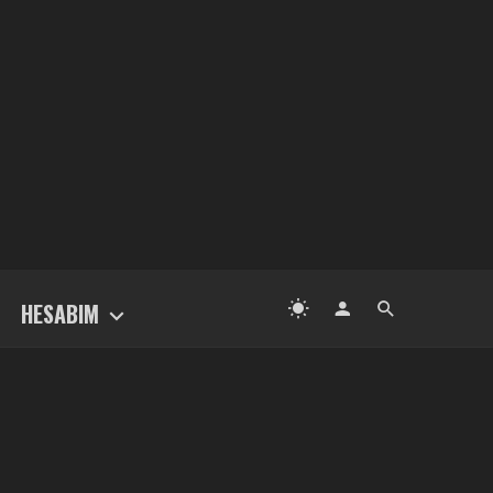
HESABIM