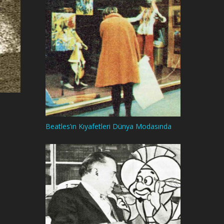
Beatles’ın Kıyafetleri Dünya Modasında