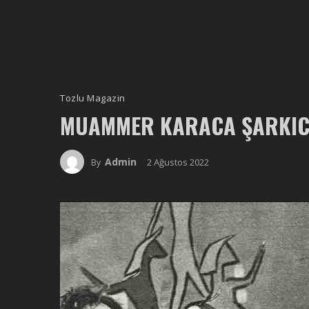
Tozlu Magazin
MUAMMER KARACA ŞARKIC
Admin
2 Ağustos 2022
By