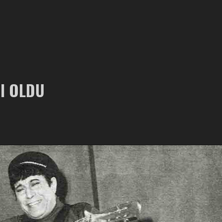
I OLDU