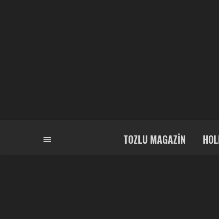
TOZLU MAGAZIN
HOL