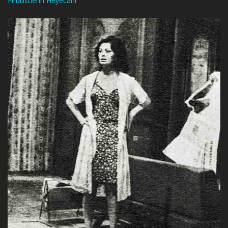
Finalistlerin Heyecanı