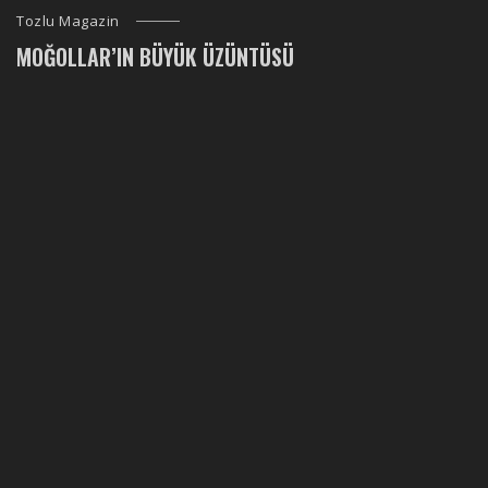
Tozlu Magazin
MOĞOLLAR’IN BÜYÜK ÜZÜNTÜSÜ