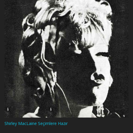
Shirley MacLaine Seçimlere Hazır