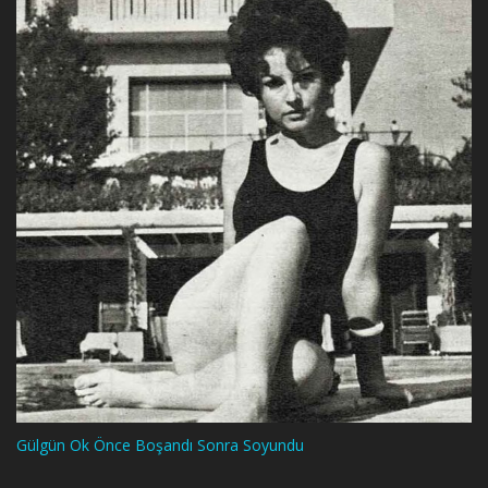
Gülgün Ok Önce Boşandı Sonra Soyundu