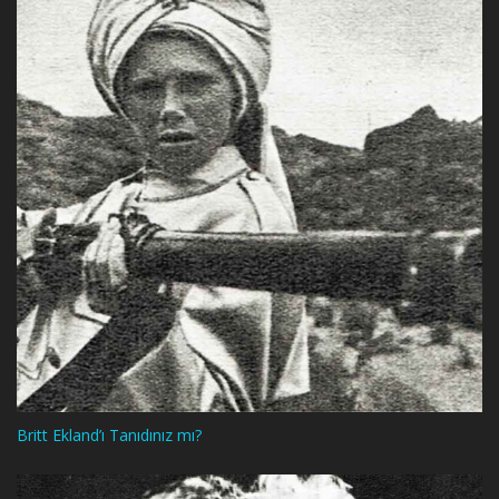
Britt Ekland’ı Tanıdınız mı?