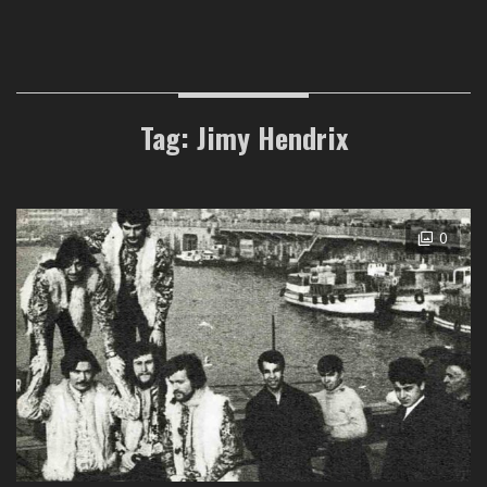
Tag: Jimy Hendrix
0