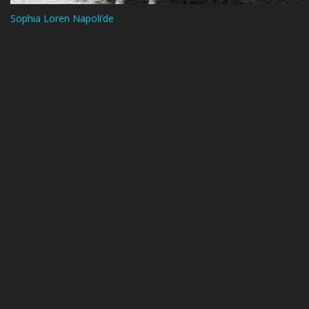
Sophia Loren Napoli’de