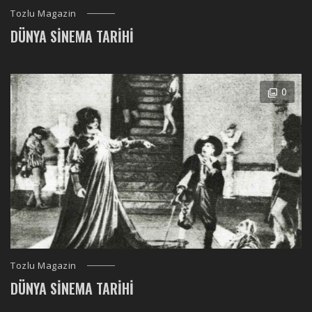
Tozlu Magazin
DÜNYA SINEMA TARIHI
0
Tozlu Magazin
DÜNYA SINEMA TARIHI