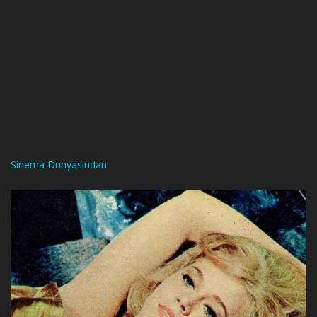
Sinema Dünyasından