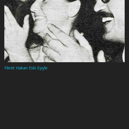
Fikret Hakan Eski Eşiyle