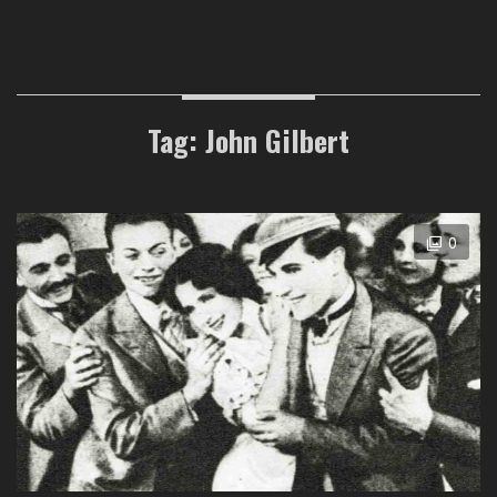
Tag: John Gilbert
0