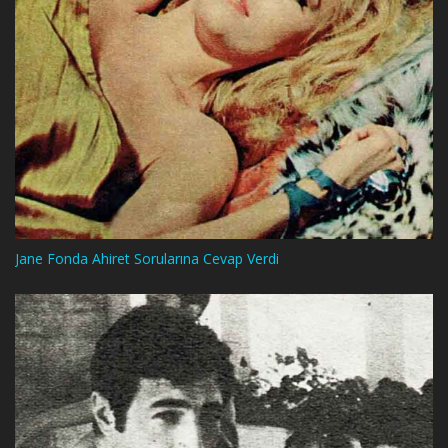
Jane Fonda Ahiret Sorularına Cevap Verdi