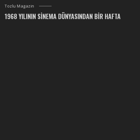
Tozlu Magazin
1968 YILININ SINEMA DÜNYASINDAN BIR HAFTA