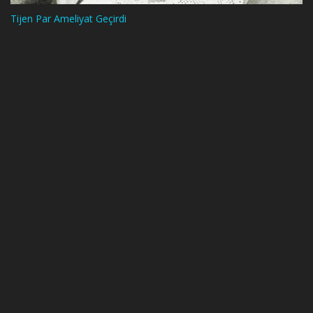
Tijen Par Ameliyat Geçirdi