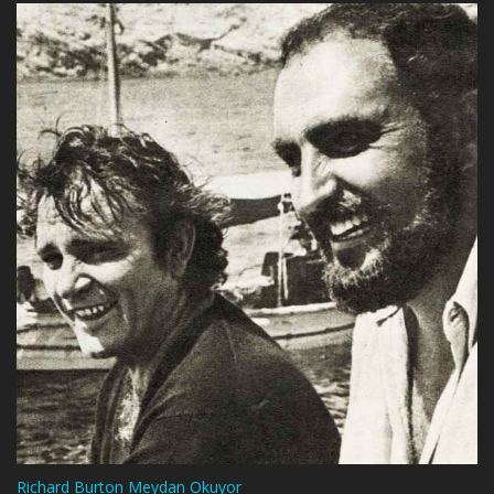
Richard Burton Meydan Okuyor