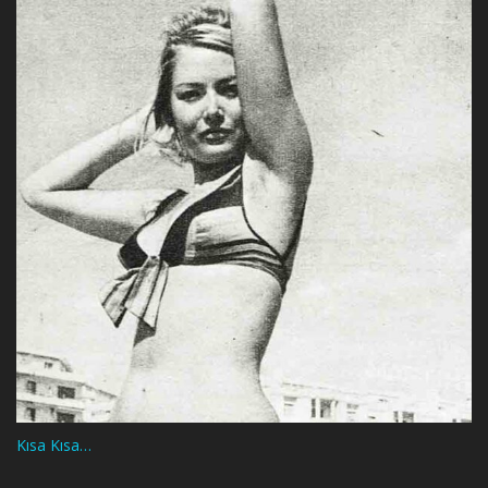
Kısa Kısa…