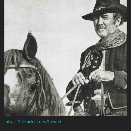
İhtiyar Delikanlı James Stewart