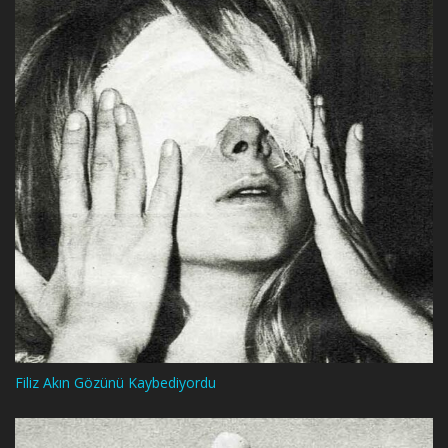
Filiz Akın Gözünü Kaybediyordu