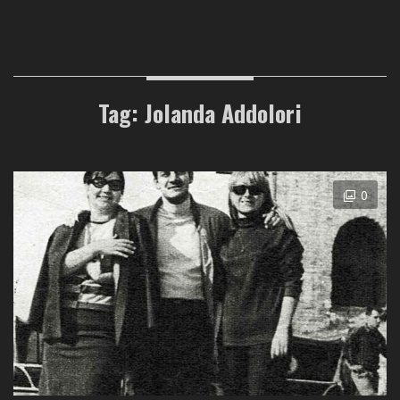
Tag: Jolanda Addolori
0