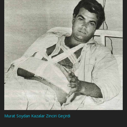
Murat Soydan Kazalar Zinciri Geçirdi