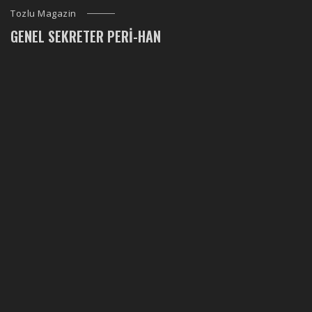
Tozlu Magazin
GENEL SEKRETER PERI-HAN