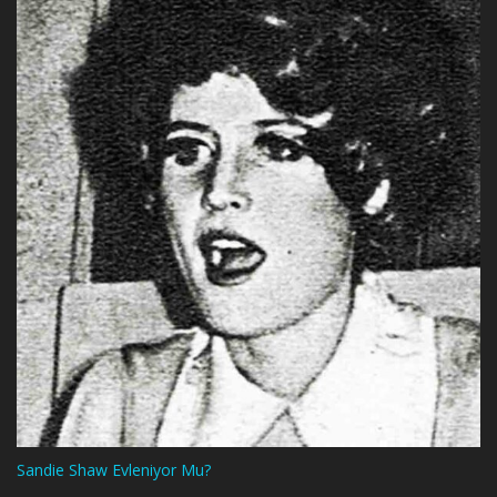
Sandie Shaw Evleniyor Mu?