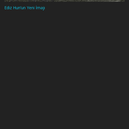
Ediz Hun’un Yeni İmajı