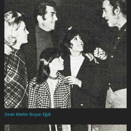
Dean Martin Boyun Eğdi