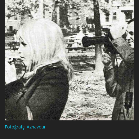
Fotoğrafçı Aznavour