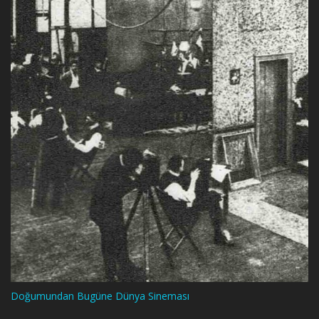
Doğumundan Bugüne Dünya Sineması