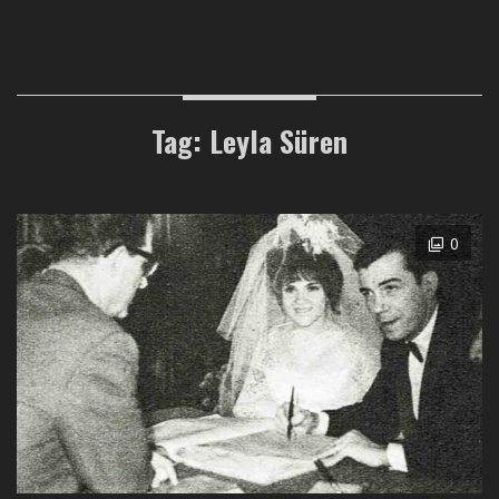
Tag: Leyla Süren
0