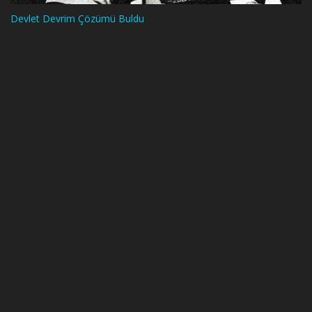
Devlet Devrim Çözümü Buldu