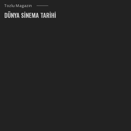
Tozlu Magazin
DÜNYA SINEMA TARIHI