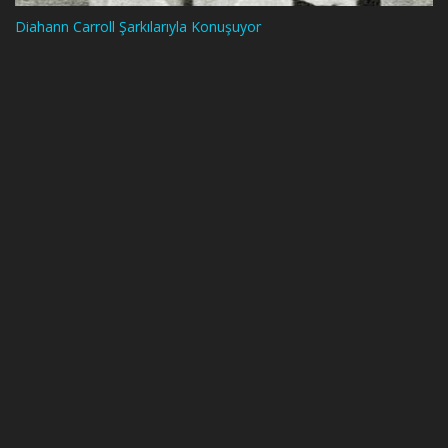
Diahann Carroll Şarkılarıyla Konuşuyor