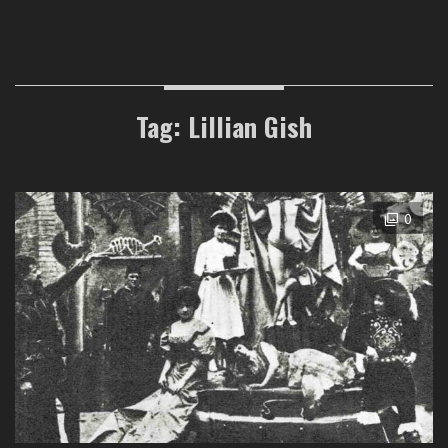
Tag: Lillian Gish
0