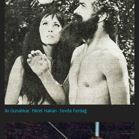
İki Günahkar: Fikret Hakan -Sevda Ferdağ