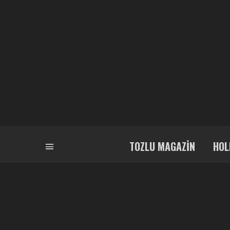
TOZLU MAGAZIN
HOL