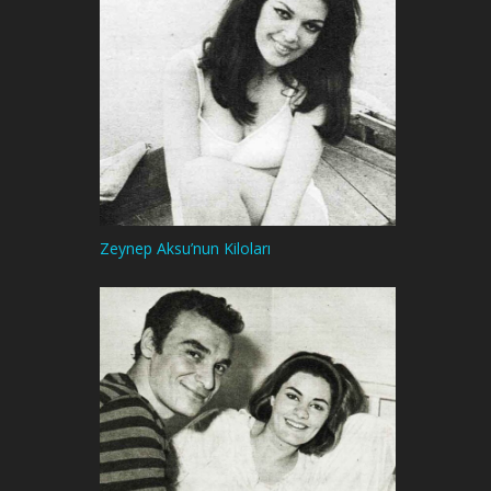
Zeynep Aksu’nun Kiloları