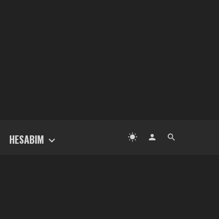
HESABIM