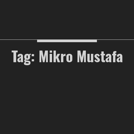
Tag: Mikro Mustafa