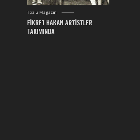
Tozlu Magazin
FIKRET HAKAN ARTISTLER
TAKIMINDA