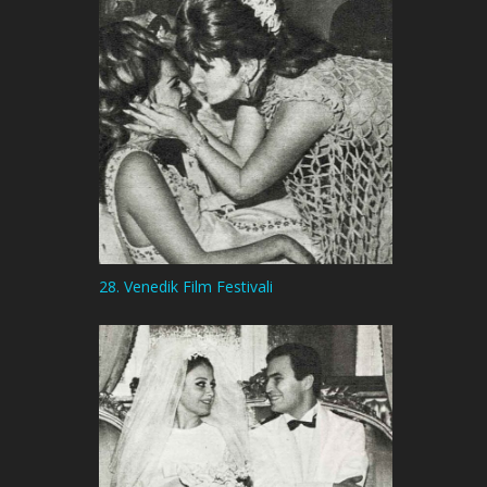
28. Venedik Film Festivali