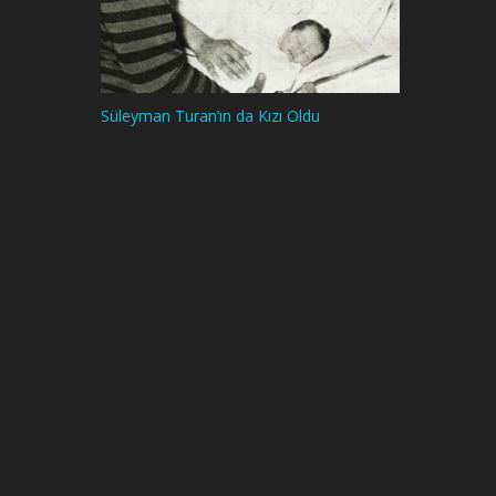
Süleyman Turan’ın da Kızı Oldu