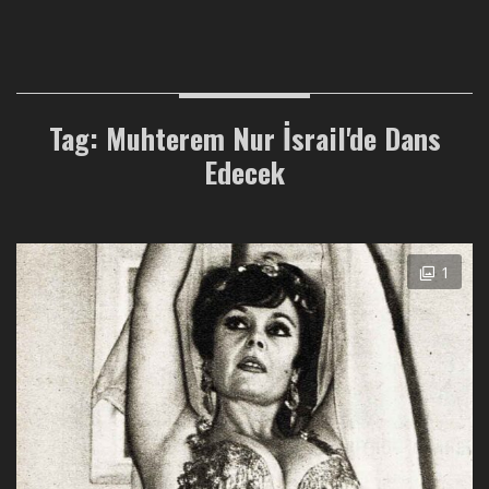
Tag: Muhterem Nur İsrail'de Dans
Edecek
1