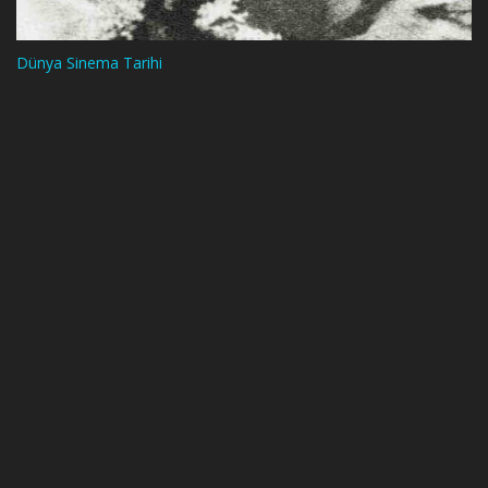
Dünya Sinema Tarihi