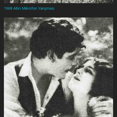
1968 Altın Mikrofon Yarışması