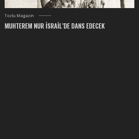
Tozlu Magazin
MUHTEREM NUR İSRAIL’DE DANS EDECEK