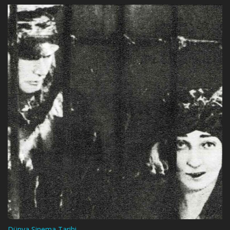
Dünya Sinema Tarihi