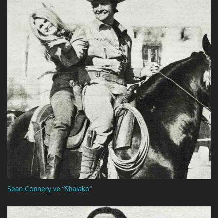
Sean Connery ve “Shalako”