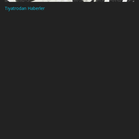
Tiyatrodan Haberler