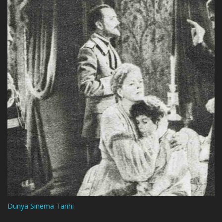
Dünya Sinema Tarihi