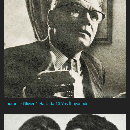
Laurance Olivier 1 Haftada 10 Yaş İhtiyarladı