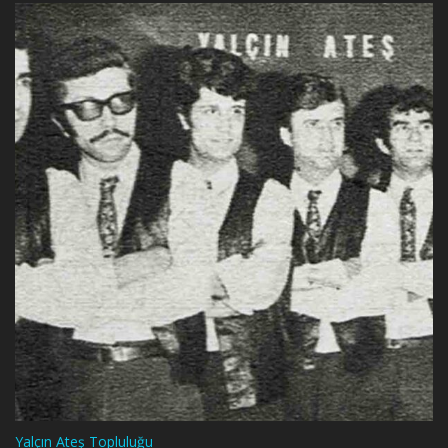
Yalçın Ateş Topluluğu