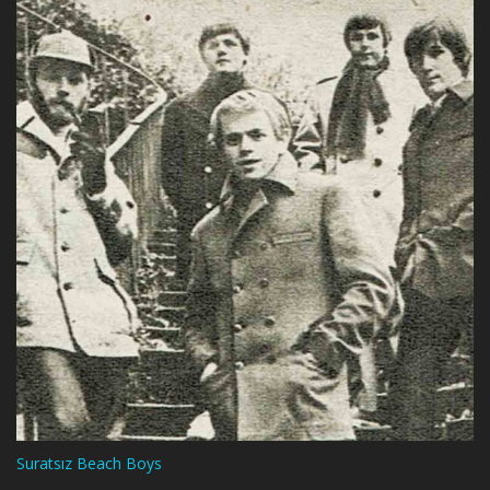
Suratsız Beach Boys