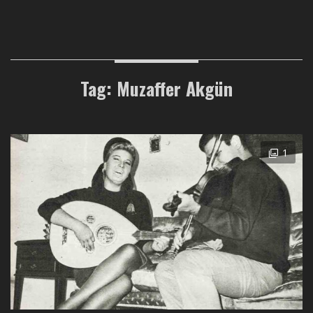
Tag: Muzaffer Akgün
1