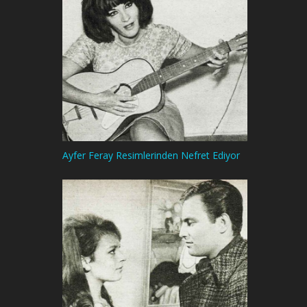
Ayfer Feray Resimlerinden Nefret Ediyor