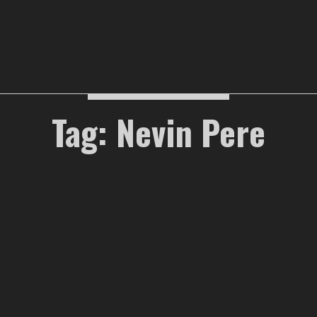
Tag: Nevin Pere