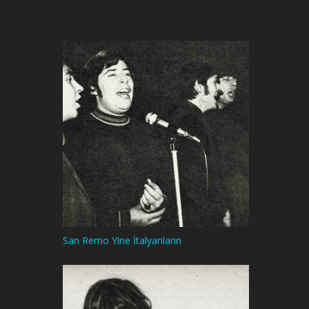
San Remo Yine İtalyanların