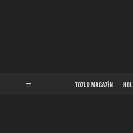
TOZLU MAGAZIN
HOL