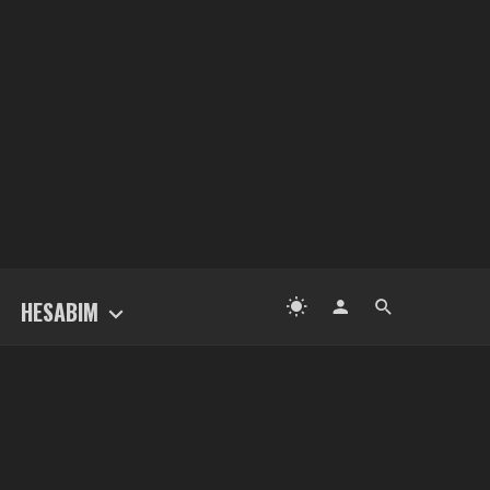
HESABIM