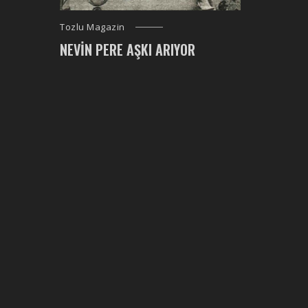
Tozlu Magazin
NEVIN PERE AŞKI ARIYOR