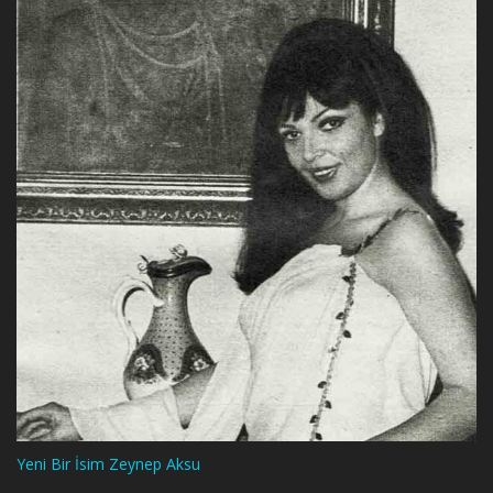
Yeni Bir İsim Zeynep Aksu