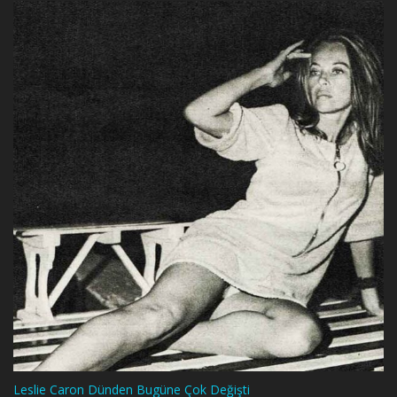
Leslie Caron Dünden Bugüne Çok Değişti