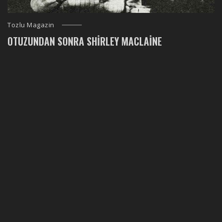
Tozlu Magazin
OTUZUNDAN SONRA SHIRLEY MACLAINE