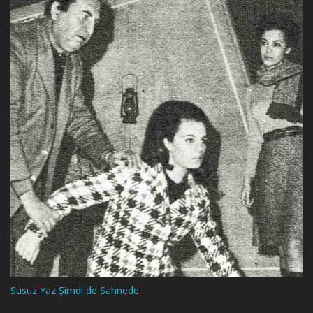
Susuz Yaz Şimdi de Sahnede