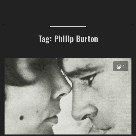
Tag: Philip Burton
1