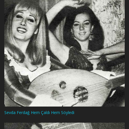
Sevda Ferdağ Hem Çaldı Hem Söyledi