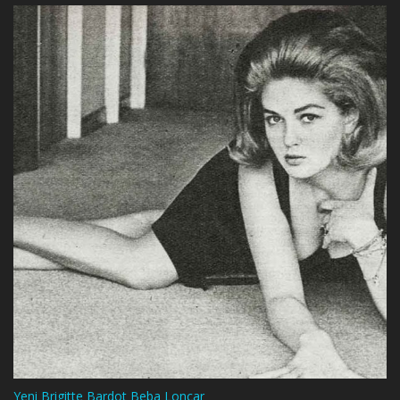
Yeni Brigitte Bardot Beba Loncar