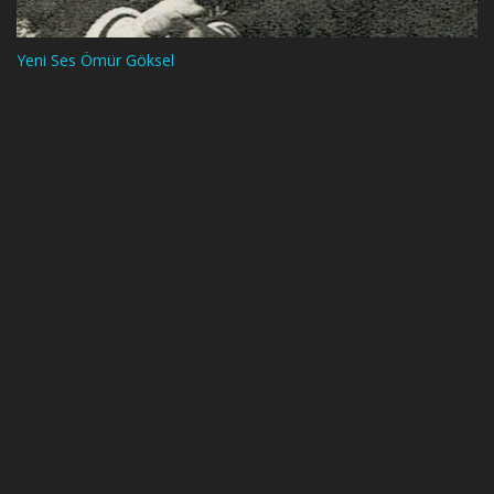
Yeni Ses Ömür Göksel