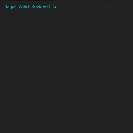
Raquel Welch Kovboy Oldu