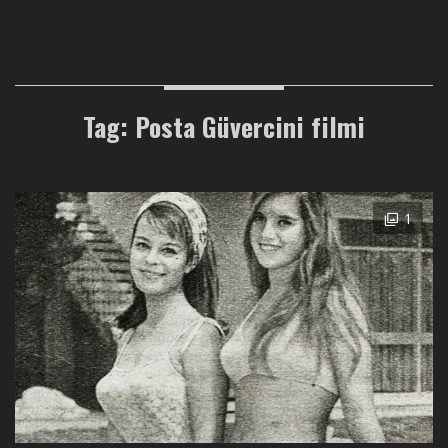
Tag: Posta Güvercini filmi
1