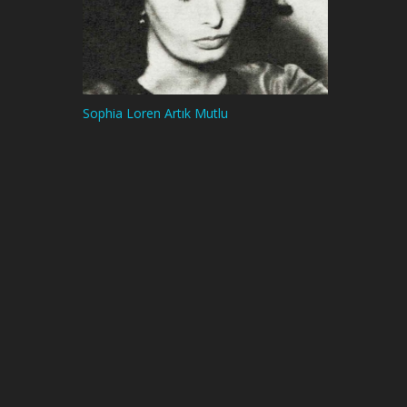
Sophia Loren Artık Mutlu