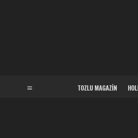
TOZLU MAGAZIN
HOL