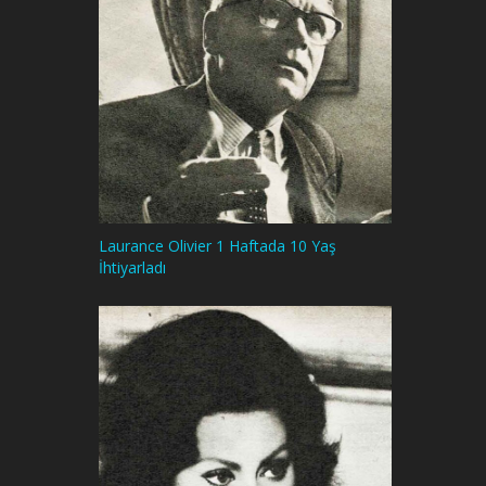
Laurance Olivier 1 Haftada 10 Yaş
İhtiyarladı