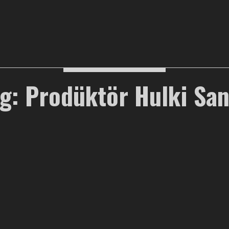
g: Prodüktör Hulki Sa