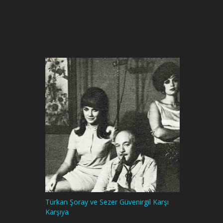
Türkan Şoray ve Sezer Güvenirgil Karşı
Karşıya