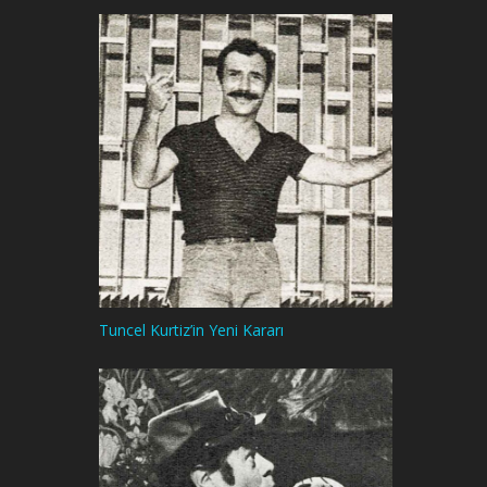
Tuncel Kurtiz’in Yeni Kararı