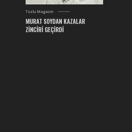
Tozlu Magazin
MURAT SOYDAN KAZALAR
ZINCIRI GEÇIRDI