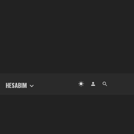
HESABIM