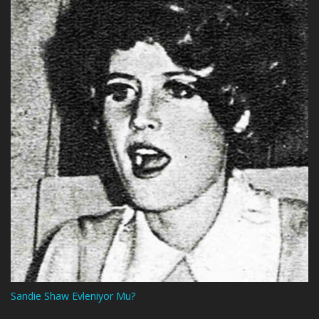
Sandie Shaw Evleniyor Mu?