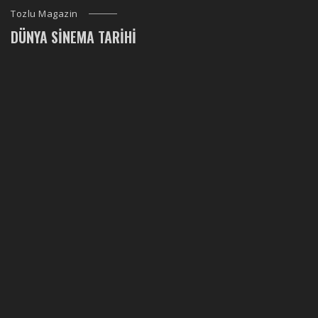
Tozlu Magazin
DÜNYA SINEMA TARIHI