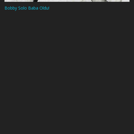
Bobby Solo Baba Oldu!