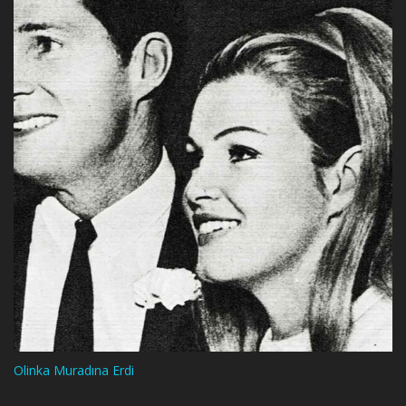
Olinka Muradına Erdi