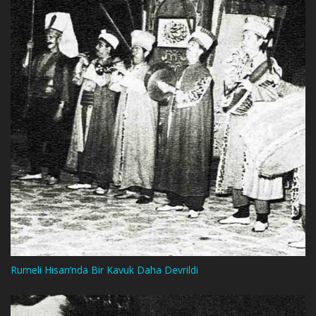
Rumeli Hisarı’nda Bir Kavuk Daha Devrildi