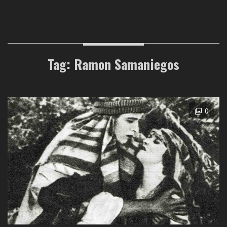
Tag: Ramon Samaniegos
0