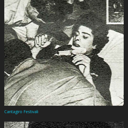
Cantagiro Festivali