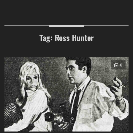
Tag: Ross Hunter
0