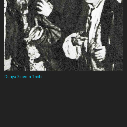
Dünya Sinema Tarihi