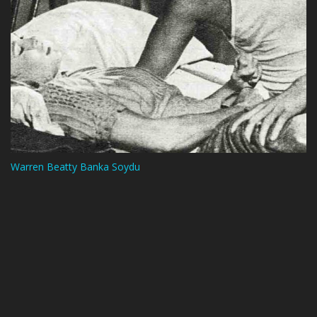
Warren Beatty Banka Soydu