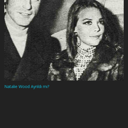
Natalie Wood Ayrıldı mı?