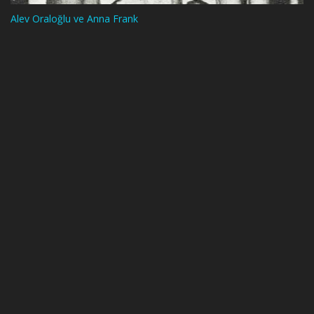
Alev Oraloğlu ve Anna Frank