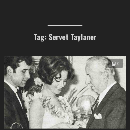
Tag: Servet Taylaner
0