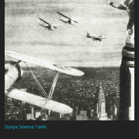
Dünya Sinema Tarihi