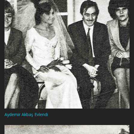
Aydemir Akbaş Evlendi