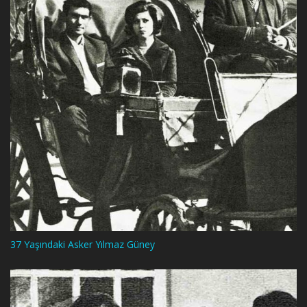
37 Yaşındaki Asker Yılmaz Güney