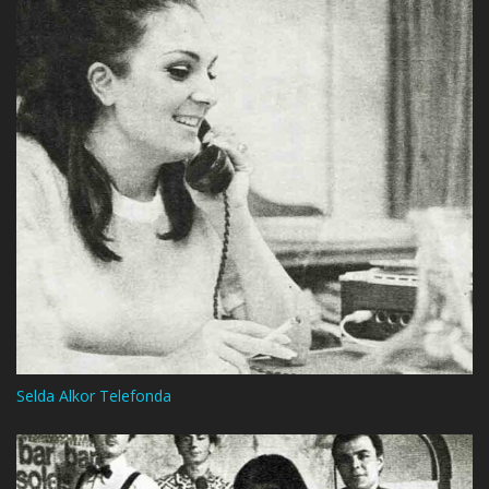
Selda Alkor Telefonda