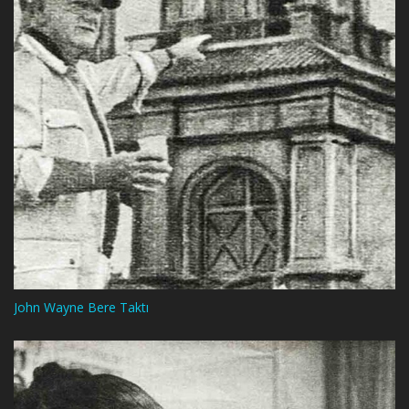
John Wayne Bere Taktı