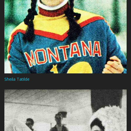
Sheila Tatilde