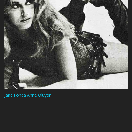
Jane Fonda Anne Oluyor