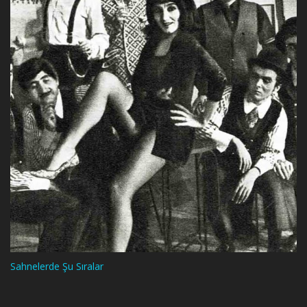
Sahnelerde Şu Sıralar