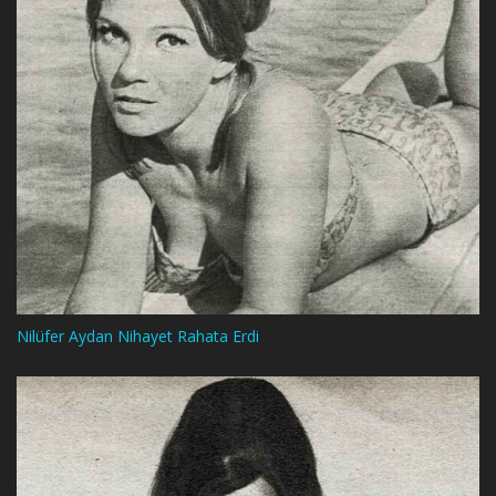
Nilüfer Aydan Nihayet Rahata Erdi