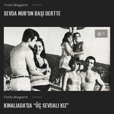
Tozlu Magazin
SEVDA NUR’UN BAŞI DERTTE
1
Tozlu Magazin
KINALIADA’DA “ÜÇ SEVDALI KIZ”