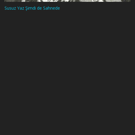
Susuz Yaz Şimdi de Sahnede