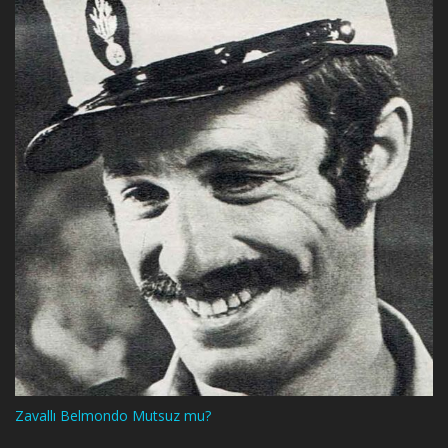
Zavallı Belmondo Mutsuz mu?