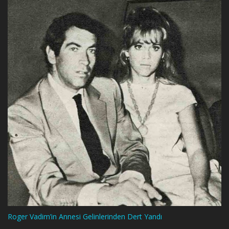
Roger Vadim’in Annesi Gelinlerinden Dert Yandı