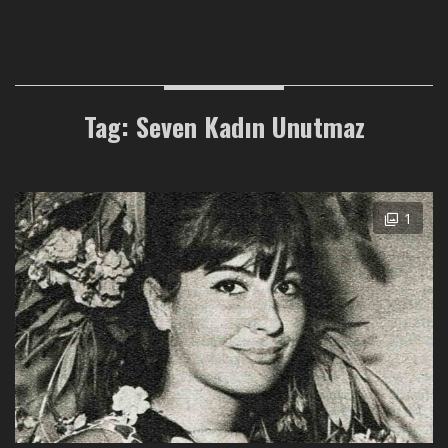
Tag: Seven Kadın Unutmaz
1