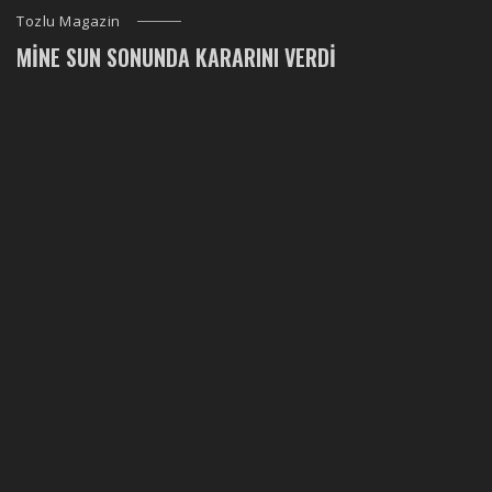
Tozlu Magazin
MINE SUN SONUNDA KARARINI VERDI