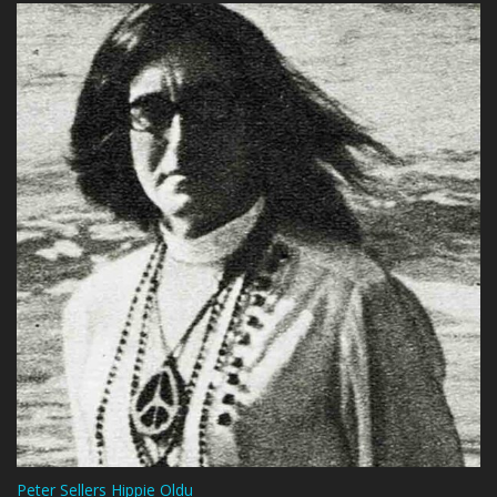
Peter Sellers Hippie Oldu