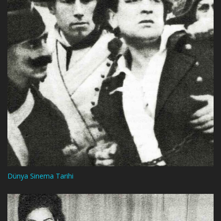
Dünya Sinema Tarihi