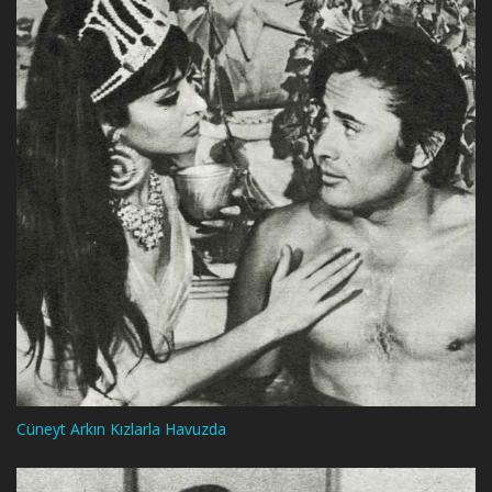
Cüneyt Arkın Kızlarla Havuzda