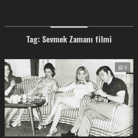
Tag: Sevmek Zamanı filmi
0