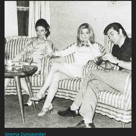
Sinema Dünyasından