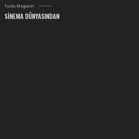
Tozlu Magazin
SINEMA DÜNYASINDAN