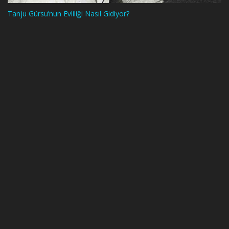
Tanju Gürsu’nun Evliliği Nasıl Gidiyor?