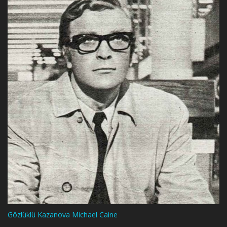
Gözlüklü Kazanova Michael Caine