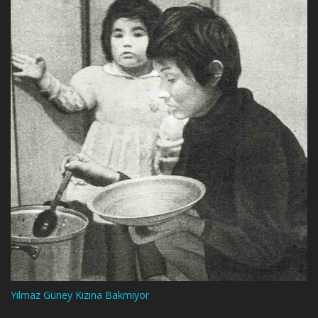
Yılmaz Güney Kızına Bakmıyor