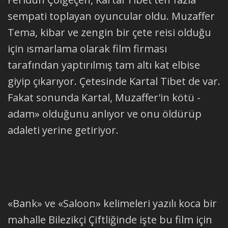
sempati toplayan oyuncular oldu. Muzaffer
Tema, kibar ve zengin bir çete reisi olduğu
için ısmarlama olarak film firması
tarafından yaptırılmış tam altı kat elbise
giyip çıkarıyor. Çetesinde Kartal Tibet de var.
Fakat sonunda Kartal, Muzaffer'in kötü -
adam» olduğunu anlıyor ve onu öldürüp
adaleti yerine getiriyor.
«Bank» ve «Saloon» kelimeleri yazılı koca bir
mahalle Bilezikçi Çiftliğinde işte bu film için