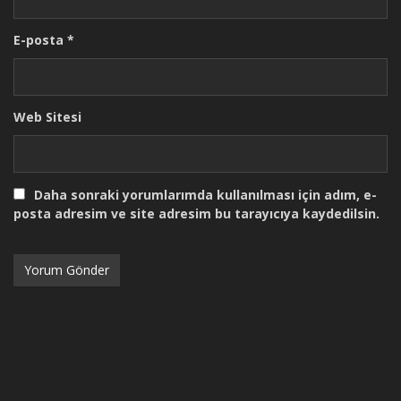
E-posta
*
Web Sitesi
Daha sonraki yorumlarımda kullanılması için adım, e-
posta adresim ve site adresim bu tarayıcıya kaydedilsin.