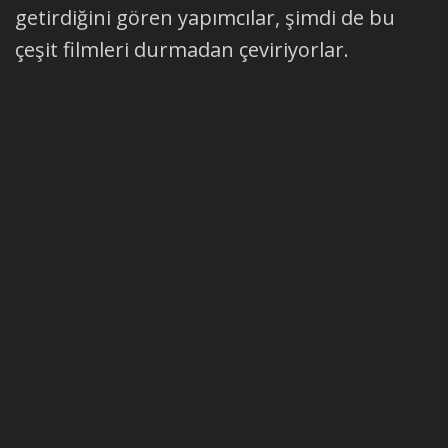
getirdiğini gören yapımcılar, şimdi de bu
çeşit filmleri durmadan çeviriyorlar.