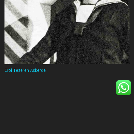
Erol Tezeren Askerde