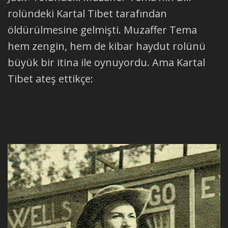
rolündeki Kartal Tibet tarafından
öldürülmesine gelmişti. Muzaffer Tema
hem zengin, hem de kibar haydut rolünü
büyük bir itina ile oynuyordu. Ama Kartal
Tibet ateş ettikçe: