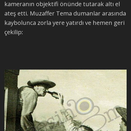
kameranın objektifi önünde tutarak altı el
ateş etti. Muzaffer Tema dumanlar arasında
kaybolunca zorla yere yatırdı ve hemen geri
çekilip: