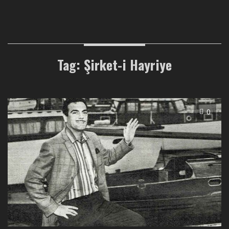
Tag: Şirket-i Hayriye
0