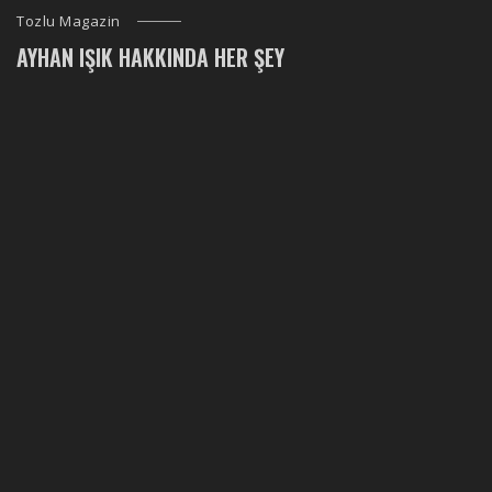
Tozlu Magazin
AYHAN IŞIK HAKKINDA HER ŞEY