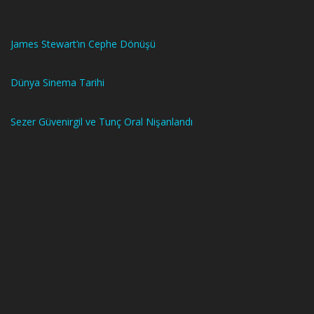
James Stewart’ın Cephe Dönüşü
Dünya Sinema Tarihi
Sezer Güvenirgil ve Tunç Oral Nişanlandı