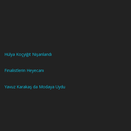
Hülya Koçyiğit Nişanlandı
Finalistlerin Heyecanı
Yavuz Karakaş da Modaya Uydu