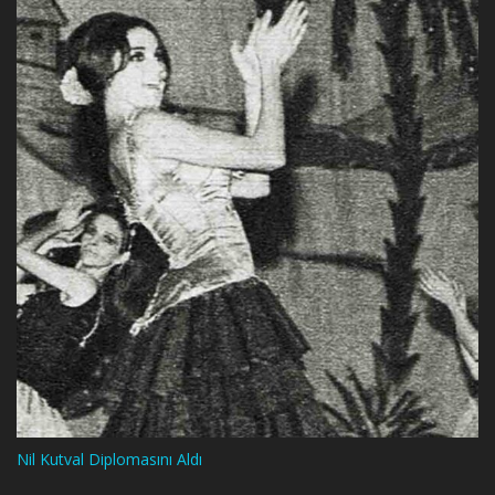
Nil Kutval Diplomasını Aldı