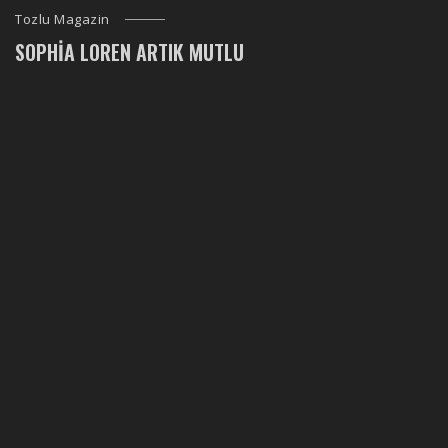
Tozlu Magazin
SOPHIA LOREN ARTIK MUTLU