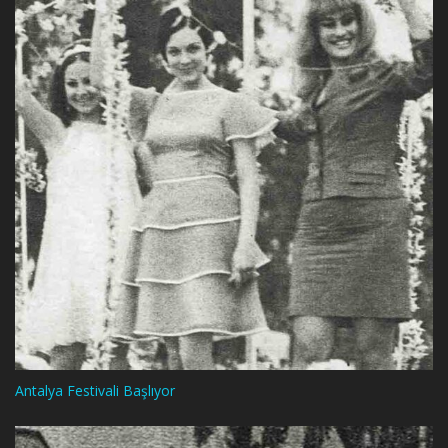
Antalya Festivali Başlıyor