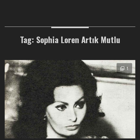
Tag: Sophia Loren Artık Mutlu
1