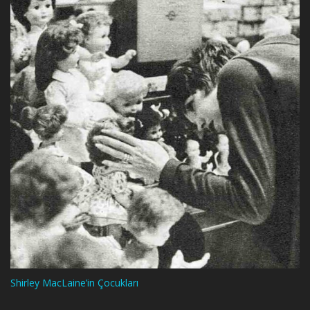
Shirley MacLaine’in Çocukları