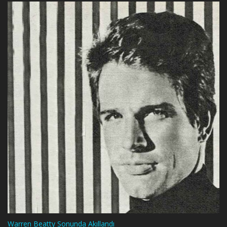
Warren Beatty Sonunda Akıllandı