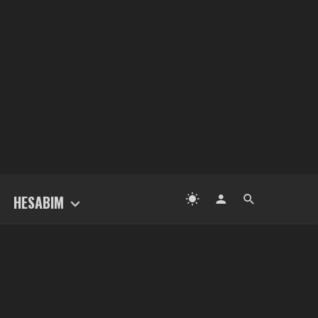
HESABIM