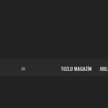
TOZLU MAGAZIN
HOL