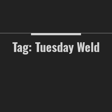
Tag: Tuesday Weld