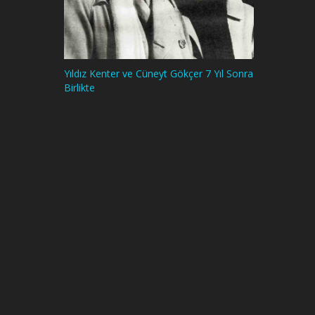
Yıldız Kenter ve Cüneyt Gökçer 7 Yıl Sonra
Birlikte