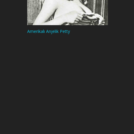
Amerikalı Anjelik Petty