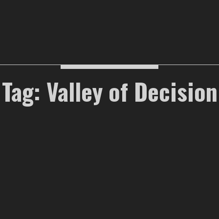
Tag: Valley of Decision