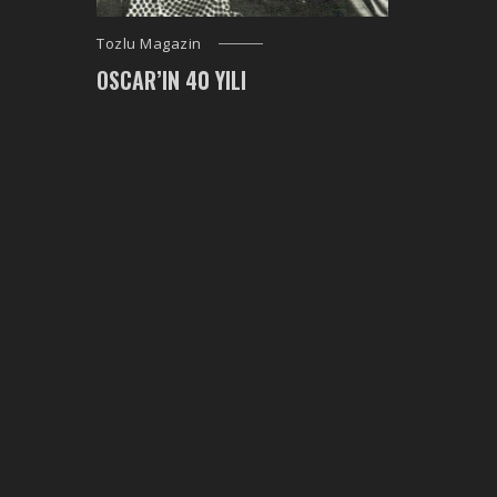
Tozlu Magazin
OSCAR’IN 40 YILI