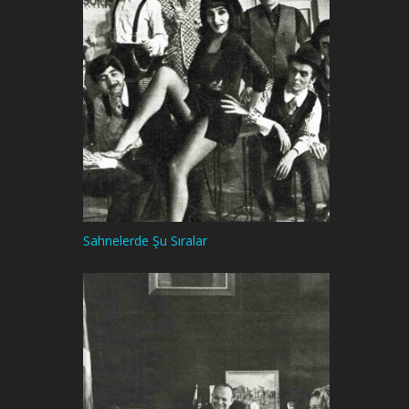
Sahnelerde Şu Sıralar