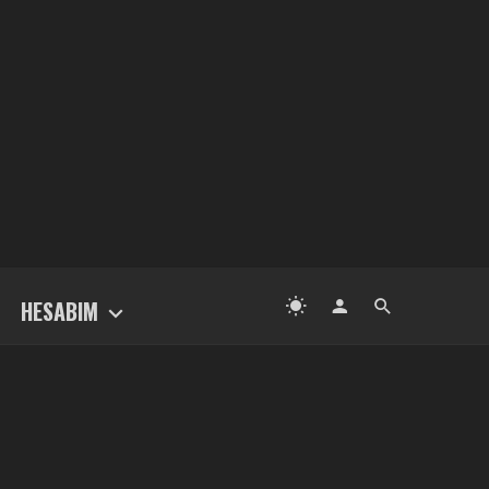
HESABIM