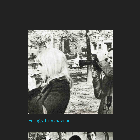
Fotoğrafçı Aznavour