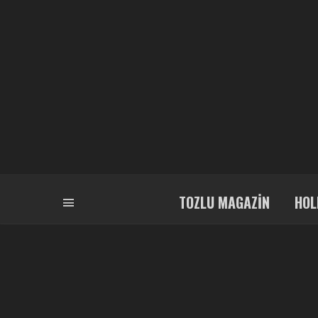
TOZLU MAGAZIN
HOL