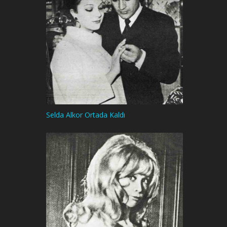
Selda Alkor Ortada Kaldı