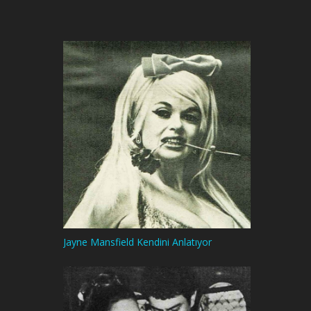
Jayne Mansfield Kendini Anlatıyor