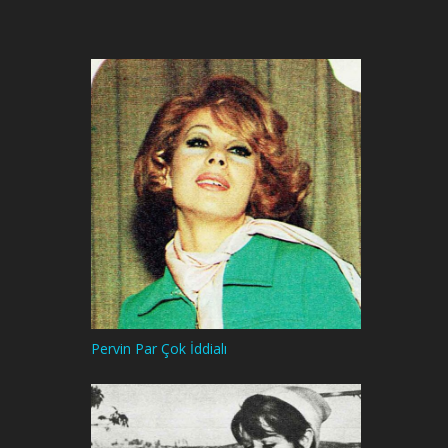
Pervin Par Çok İddialı