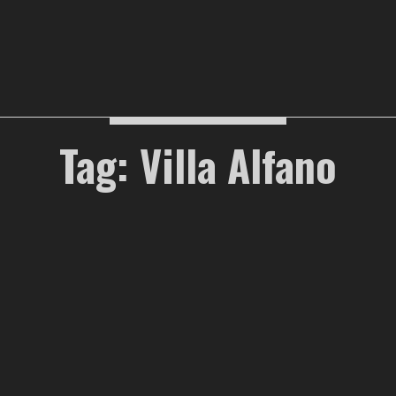
Tag: Villa Alfano