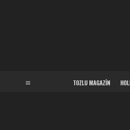
TOZLU MAGAZIN
HOL