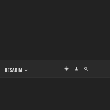
HESABIM