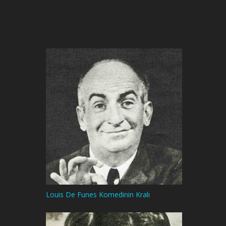
Louis De Funes Komedinin Kralı