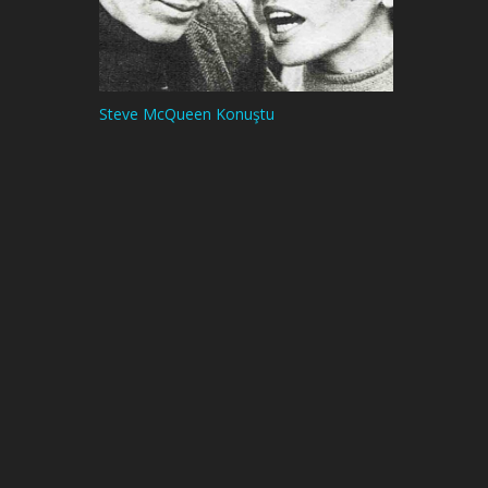
Steve McQueen Konuştu