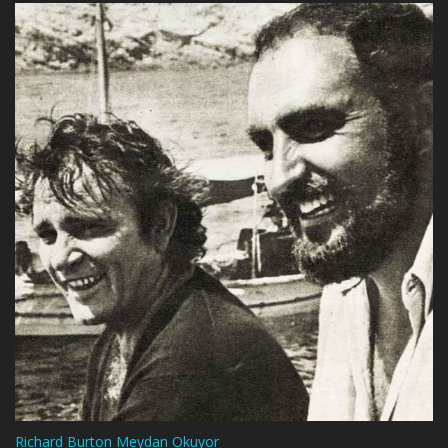
Richard Burton Meydan Okuyor