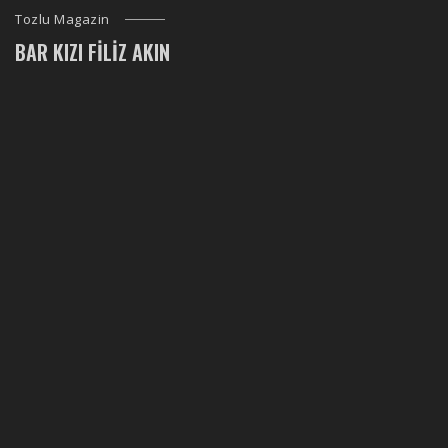
Tozlu Magazin
BAR KIZI FILIZ AKIN