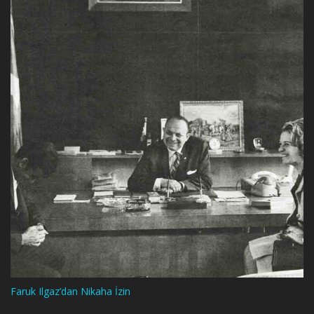
Faruk Ilgaz’dan Nikaha İzin