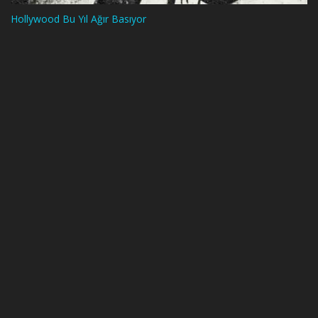
Hollywood Bu Yıl Ağır Basıyor