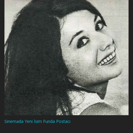
Sinemada Yeni İsim Funda Postacı