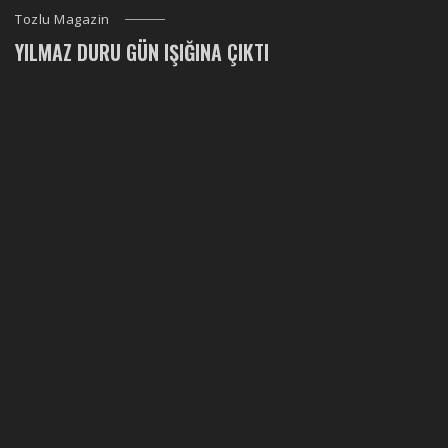
Tozlu Magazin
YILMAZ DURU GÜN IŞIĞINA ÇIKTI