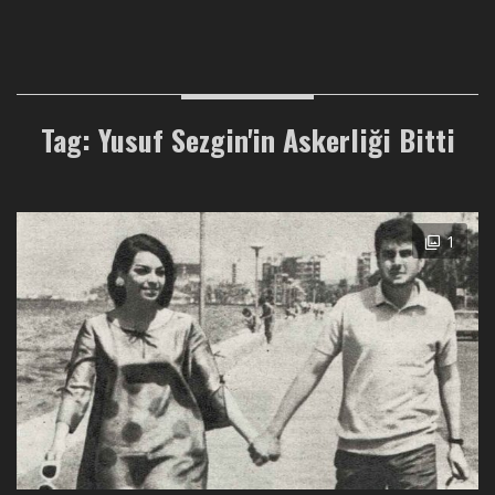
Tag: Yusuf Sezgin'in Askerliği Bitti
1