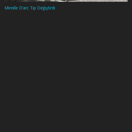
Mireille D’arc Tip Değiştirdi