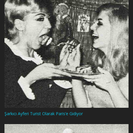
Şarkıcı Ayferi Turist Olarak Paris’e Gidiyor