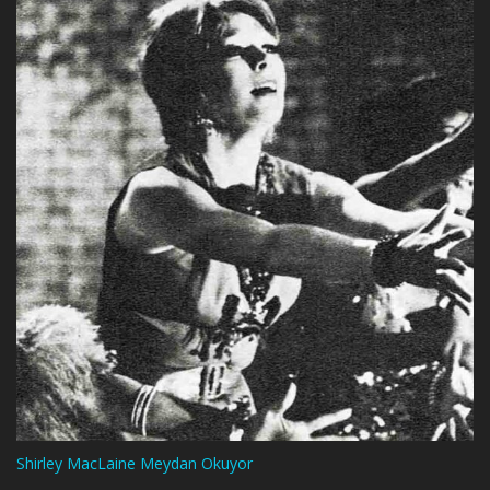
Shirley MacLaine Meydan Okuyor