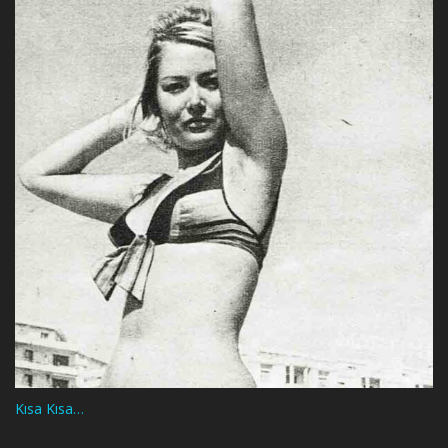
Kısa Kısa…