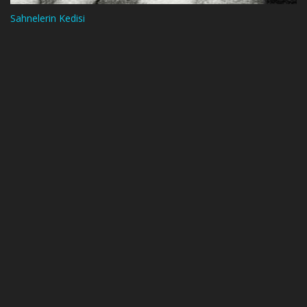
Sahnelerin Kedisi