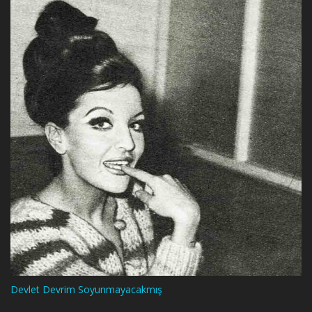
Devlet Devrim Soyunmayacakmış