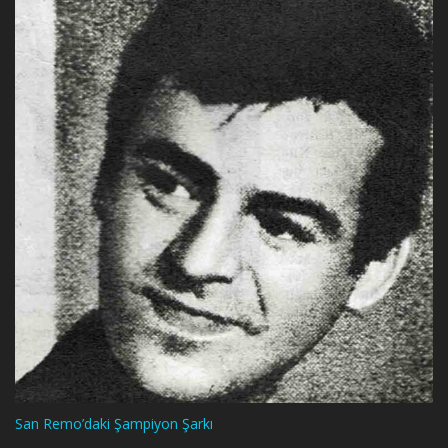
San Remo’daki Şampiyon Şarkı