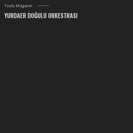
Tozlu Magazin
YURDAER DOĞULU ORKESTRASI