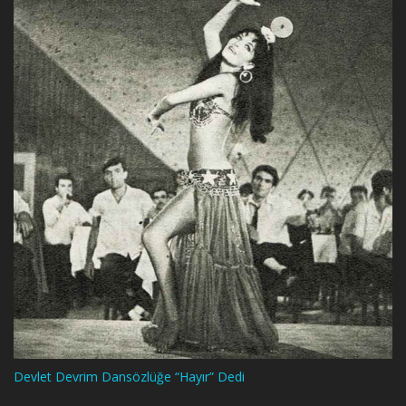
Devlet Devrim Dansözlüğe “Hayır” Dedi