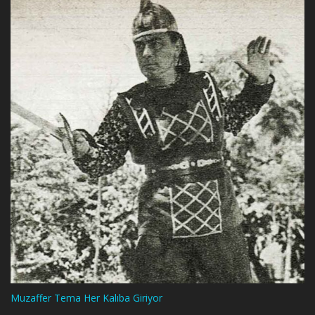
Muzaffer Tema Her Kalıba Giriyor