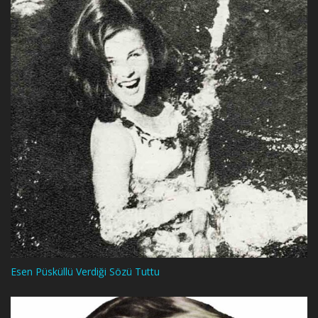
Esen Püsküllü Verdiği Sözü Tuttu