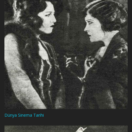
Dünya Sinema Tarihi