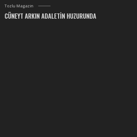
Tozlu Magazin
CÜNEYT ARKIN ADALETIN HUZURUNDA