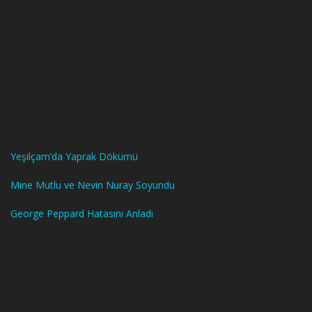
Yeşilçam’da Yaprak Dökümü
Mine Mutlu ve Nevin Nuray Soyundu
George Peppard Hatasını Anladı