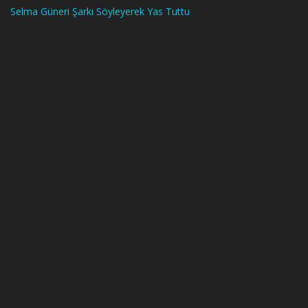
Selma Güneri Şarkı Söyleyerek Yas Tuttu