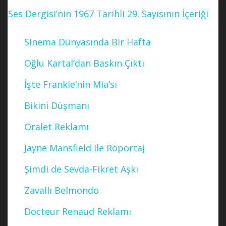
Ses Dergisi’nin 1967 Tarihli 29. Sayısının İçeriği
Sinema Dünyasında Bir Hafta
Oğlu Kartal’dan Baskın Çıktı
İşte Frankie’nin Mia’sı
Bikini Düşmanı
Oralet Reklamı
Jayne Mansfield ile Röportaj
Şimdi de Sevda-Fikret Aşkı
Zavallı Belmondo
Docteur Renaud Reklamı