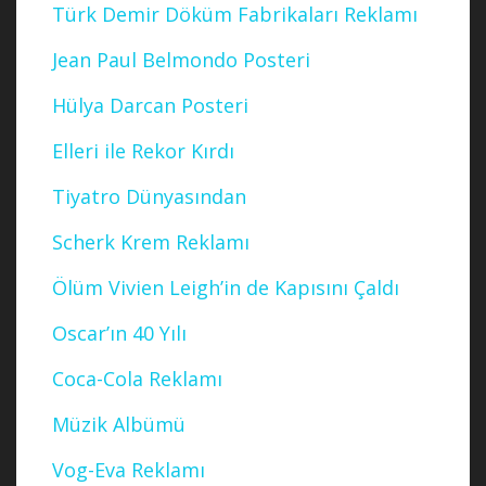
Türk Demir Döküm Fabrikaları Reklamı
Jean Paul Belmondo Posteri
Hülya Darcan Posteri
Elleri ile Rekor Kırdı
Tiyatro Dünyasından
Scherk Krem Reklamı
Ölüm Vivien Leigh’in de Kapısını Çaldı
Oscar’ın 40 Yılı
Coca-Cola Reklamı
Müzik Albümü
Vog-Eva Reklamı