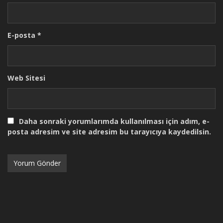
E-posta
*
Web Sitesi
Daha sonraki yorumlarımda kullanılması için adım, e-
posta adresim ve site adresim bu tarayıcıya kaydedilsin.