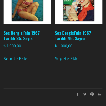
Ses Dergisi’nin 1967
Ses Dergisi’nin 1967
Tarihli 35. Sayısı
Tarihli 46. Sayısı
₺
1.000,00
₺
1.000,00
Sepete Ekle
Sepete Ekle