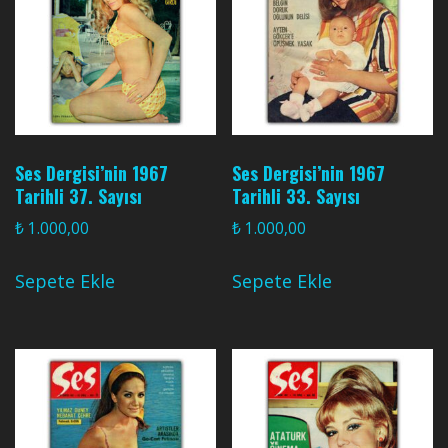
Ses Dergisi’nin 1967
Ses Dergisi’nin 1967
Tarihli 37. Sayısı
Tarihli 33. Sayısı
₺
1.000,00
₺
1.000,00
Sepete Ekle
Sepete Ekle