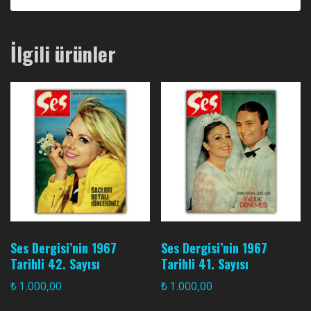
İlgili ürünler
Ses Dergisi’nin 1967
Ses Dergisi’nin 1967
Tarihli 42. Sayısı
Tarihli 41. Sayısı
₺
1.000,00
₺
1.000,00