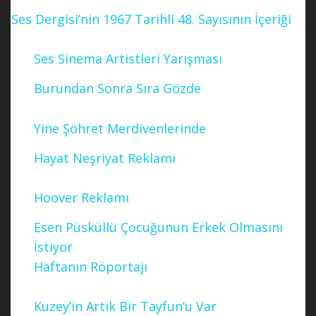
Ses Dergisi’nin 1967 Tarihli 48. Sayısının İçeriği
Ses Sinema Artistleri Yarışması
Burundan Sonra Sıra Gözde
Yine Şöhret Merdivenlerinde
Hayat Neşriyat Reklamı
Hoover Reklamı
Esen Püsküllü Çocuğunun Erkek Olmasını
İstiyor
Haftanın Röportajı
Kuzey’in Artık Bir Tayfun’u Var