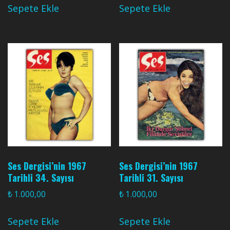
Sepete Ekle
Sepete Ekle
Ses Dergisi’nin 1967
Ses Dergisi’nin 1967
Tarihli 34. Sayısı
Tarihli 31. Sayısı
₺
1.000,00
₺
1.000,00
Sepete Ekle
Sepete Ekle