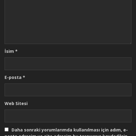
İsim
*
E-posta
*
Web Sitesi
Daha sonraki yorumlarımda kullanılması için adım, e-