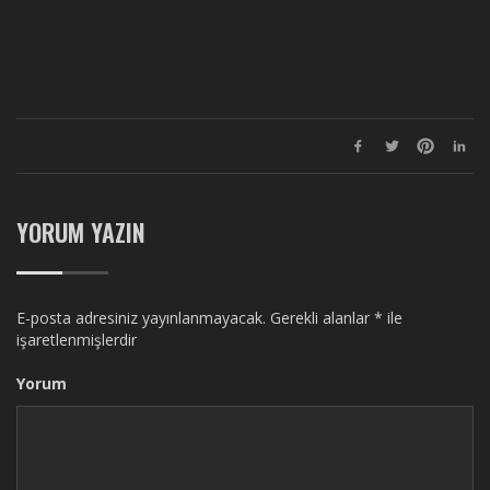
YORUM YAZIN
E-posta adresiniz yayınlanmayacak.
Gerekli alanlar
*
ile
işaretlenmişlerdir
Yorum