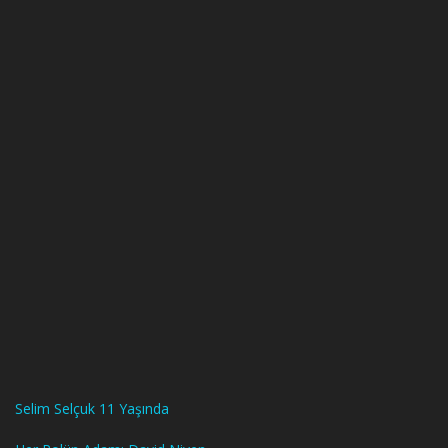
Selim Selçuk 11 Yaşında