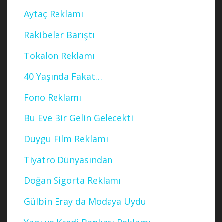
Aytaç Reklamı
Rakibeler Barıştı
Tokalon Reklamı
40 Yaşında Fakat…
Fono Reklamı
Bu Eve Bir Gelin Gelecekti
Duygu Film Reklamı
Tiyatro Dünyasından
Doğan Sigorta Reklamı
Gülbin Eray da Modaya Uydu