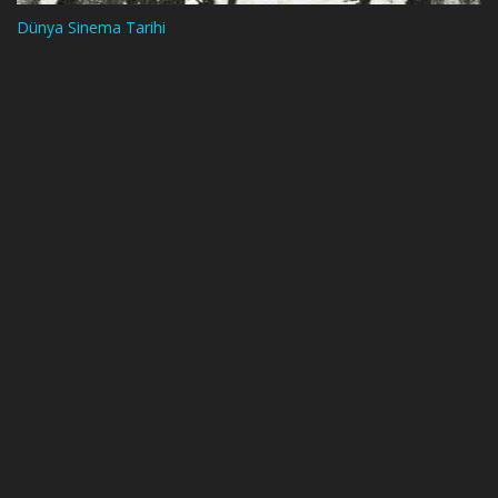
Dünya Sinema Tarihi