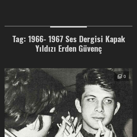
Tag: 1966- 1967 Ses Dergisi Kapak
Yıldızı Erden Güvenç
0