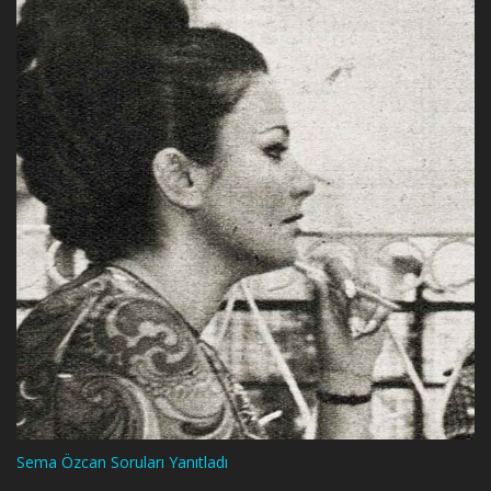
Sema Özcan Soruları Yanıtladı