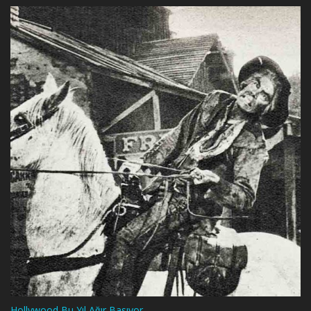
Hollywood Bu Yıl Ağır Basıyor