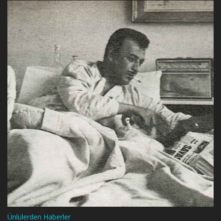
Ünlülerden Haberler