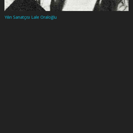
Yılın Sanatçısı Lale Oraloğlu