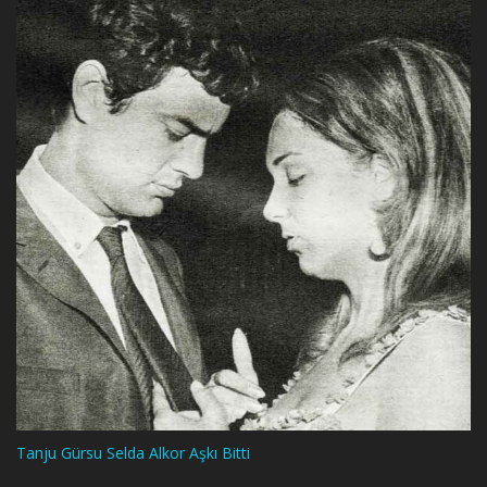
Tanju Gürsu Selda Alkor Aşkı Bitti