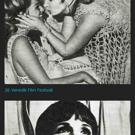
28. Venedik Film Festivali