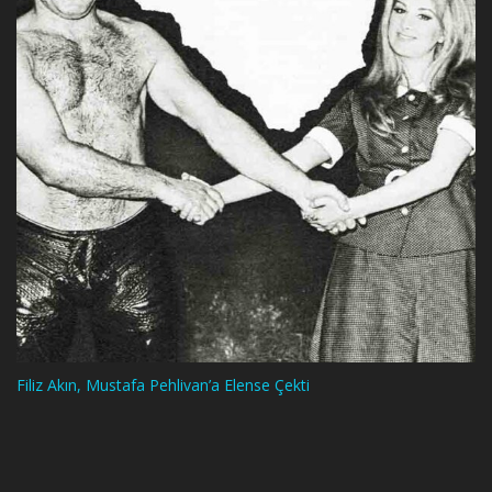
Filiz Akın, Mustafa Pehlivan’a Elense Çekti