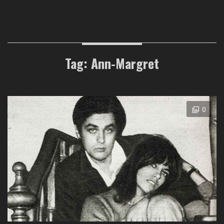
Tag: Ann-Margret
0