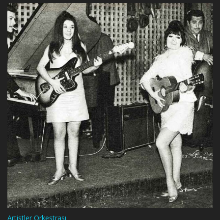
Artistler Orkestrası