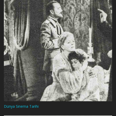
Dünya Sinema Tarihi