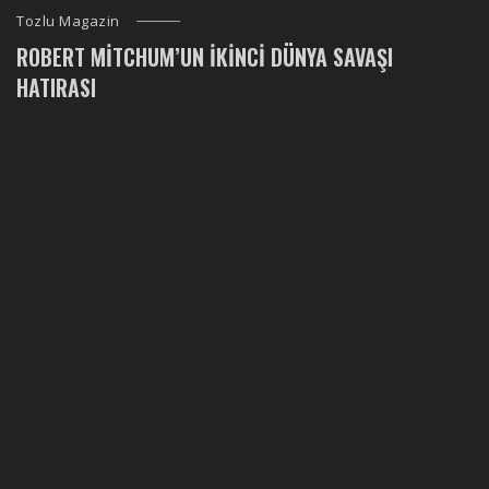
Tozlu Magazin
ROBERT MITCHUM’UN İKINCI DÜNYA SAVAŞI
HATIRASI