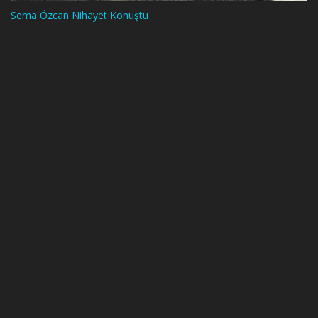
Sema Özcan Nihayet Konuştu