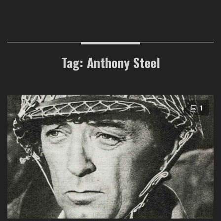
Tag: Anthony Steel
1