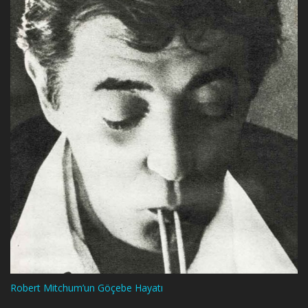
Robert Mitchum’un Göçebe Hayatı