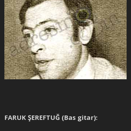
FARUK ŞEREFTUĞ (Bas gitar):