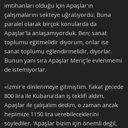
imtihanları olduğu için Apaşlar'ın
çalışmalarını sekteye uğratıyordu. Buna
paralel olarak birçok konularda da
Apaşlar'la anlaşamıyorduk. Ben; sanat
toplumu eğitmelidir diyorum, onlar ise
sanat toplumu eğlendirmelidir, diyorlar.
Bunun yanı sıra Apaşlar Meriç'le evlenmemi
de istemiyorlar.
«İzmir'e dinlenmeye gitmiştim. Fakat gecede
800 lira ile Kübana'dan iş teklifi aldım.
Apaşlar ile çalışalım dedim, o zaman ancak
hepimize 1150 lira verebileceklerini
söylediler. 'Apaşlar bizim için önemli değil,