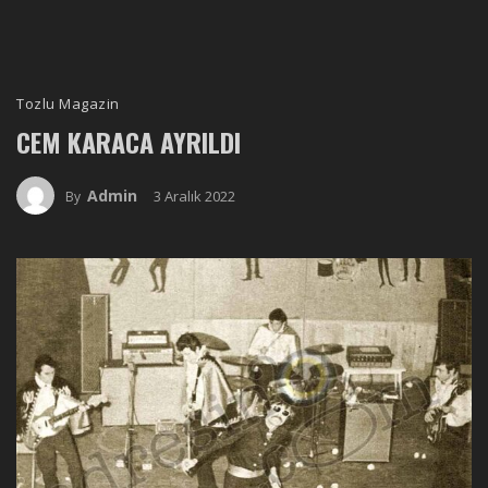
Tozlu Magazin
CEM KARACA AYRILDI
Admin
3 Aralık 2022
By