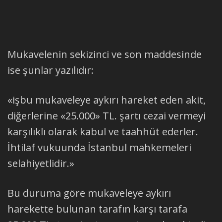
Mukavelenin sekizinci ve son maddesinde
ise şunlar yazılıdır:
«işbu mukaveleye aykırı hareket eden akit,
diğerlerine «25.000» TL. şartı cezai vermeyi
karşılıklı olarak kabul ve taahhüt ederler.
İhtilaf vukuunda İstanbul mahkemeleri
selahiyetlidir.»
Bu duruma göre mukaveleye aykırı
harekette bulunan tarafın karşı tarafa