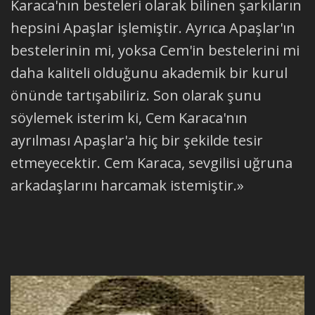
Karaca'nın besteleri olarak bilinen şarkıların
hepsini Apaşlar işlemiştir. Ayrıca Apaşlar'ın
bestelerinin mi, yoksa Cem'in bestelerini mi
daha kaliteli olduğunu akademik bir kurul
önünde tartışabiliriz. Son olarak şunu
söylemek isterim ki, Cem Karaca'nın
ayrılması Apaşlar'a hiç bir şekilde tesir
etmeyecektir. Cem Karaca, sevgilisi uğruna
arkadaşlarını harcamak istemiştir.»