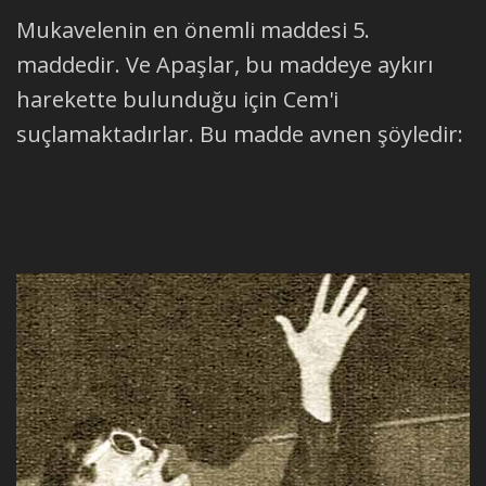
Mukavelenin en önemli maddesi 5.
maddedir. Ve Apaşlar, bu maddeye aykırı
harekette bulunduğu için Cem'i
suçlamaktadırlar. Bu madde avnen şöyledir: