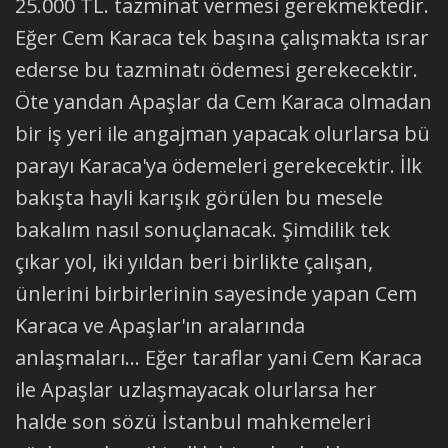
25.000 TL. tazminat vermesi gerekmektedir.
Eğer Cem Karaca tek başına çalışmakta ısrar
ederse bu tazminatı ödemesi gerekecektir.
Öte yandan Apaşlar da Cem Karaca olmadan
bir iş yeri ile angajman yapacak olurlarsa bü
parayı Karaca'ya ödemeleri gerekecektir. İlk
bakışta hayli karışık görülen bu mesele
bakalım nasıl sonuçlanacak. Şimdilik tek
çıkar yol, iki yıldan beri birlikte çalışan,
ünlerini birbirlerinin sayesinde yapan Cem
Karaca ve Apaşlar'ın aralarında
anlaşmaları... Eğer taraflar yani Cem Karaca
ile Apaşlar uzlaşmayacak olurlarsa her
halde son sözü İstanbul mahkemeleri