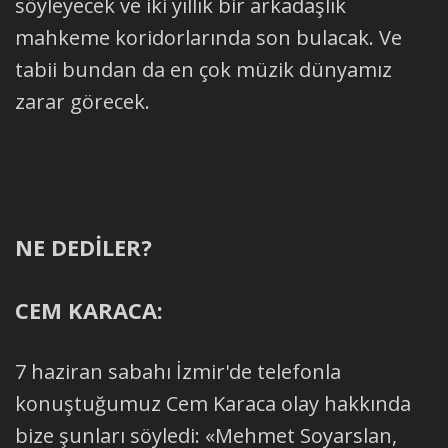
söyleyecek ve iki yıllık bir arkadaşlık
mahkeme koridorlarında son bulacak. Ve
tabii bundan da en çok müzik dünyamız
zarar görecek.
NE DEDİLER?
CEM KARACA:
7 haziran sabahı İzmir'de telefonla
konuştuğumuz Cem Karaca olay hakkında
bize şunları söyledi: «Mehmet Soyarslan,