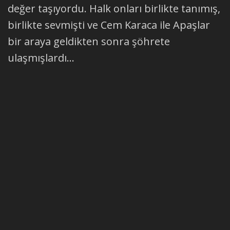
değer taşıyordu. Halk onları birlikte tanımış,
birlikte sevmişti ve Cem Karaca ile Apaşlar
bir araya geldikten sonra şöhrete
ulaşmışlardı...