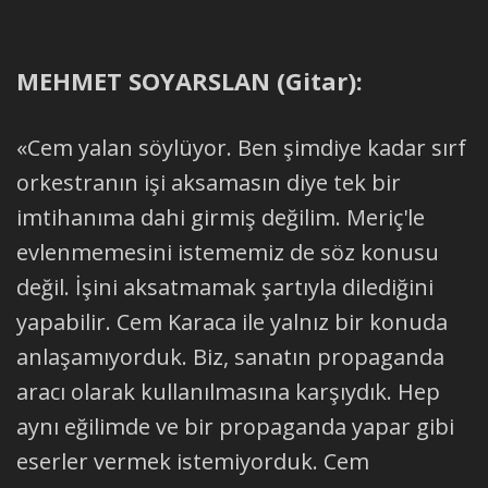
MEHMET SOYARSLAN (Gitar):
«Cem yalan söylüyor. Ben şimdiye kadar sırf
orkestranın işi aksamasın diye tek bir
imtihanıma dahi girmiş değilim. Meriç'le
evlenmemesini istememiz de söz konusu
değil. İşini aksatmamak şartıyla dilediğini
yapabilir. Cem Karaca ile yalnız bir konuda
anlaşamıyorduk. Biz, sanatın propaganda
aracı olarak kullanılmasına karşıydık. Hep
aynı eğilimde ve bir propaganda yapar gibi
eserler vermek istemiyorduk. Cem