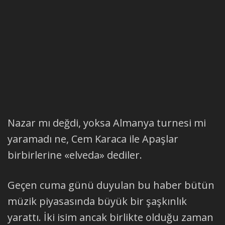
Nazar mı değdi, yoksa Almanya turnesi mi
yaramadı ne, Cem Karaca ile Apaşlar
birbirlerine «elveda» dediler.
Geçen cuma günü duyulan bu haber bütün
müzik piyasasında büyük bir şaşkınlık
yarattı. İki isim ancak birlikte olduğu zaman