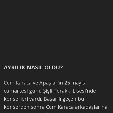
AYRILIK NASIL OLDU?
Cem Karaca ve Apaşlar'ın 25 mayıs
cumartesi günü Şişli Terakki Lisesi'nde
konserleri vardı. Başarılı geçen bu
konserden sonra Cem Karaca arkadaşlarına,