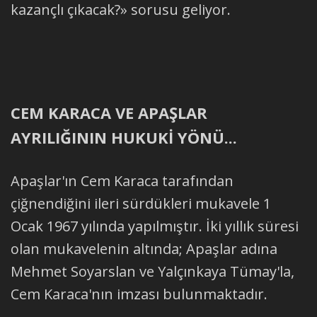
kazançlı çıkacak?» sorusu geliyor.
CEM KARACA VE APAŞLAR
AYRILIĞININ HUKUKİ YÖNÜ...
Apaşlar'ın Cem Karaca tarafından
çiğnendiğini ileri sürdükleri mukavele 1
Ocak 1967 yılında yapılmıştır. İki yıllık süresi
olan mukavelenin altında; Apaşlar adına
Mehmet Soyarslan ve Yalçınkaya Tümay'la,
Cem Karaca'nın imzası bulunmaktadır.