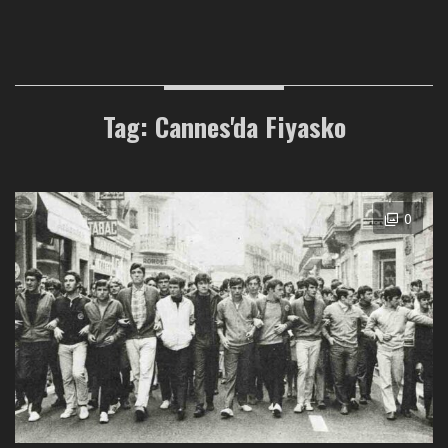
Tag: Cannes'da Fiyasko
0