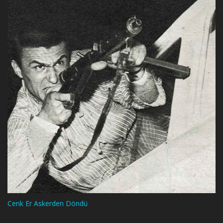
Cenk Er Askerden Döndü