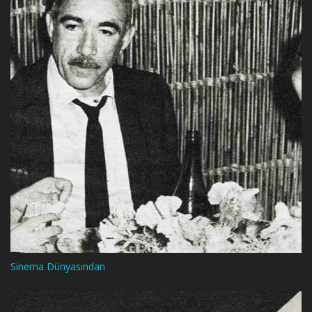
Sinema Dünyasından