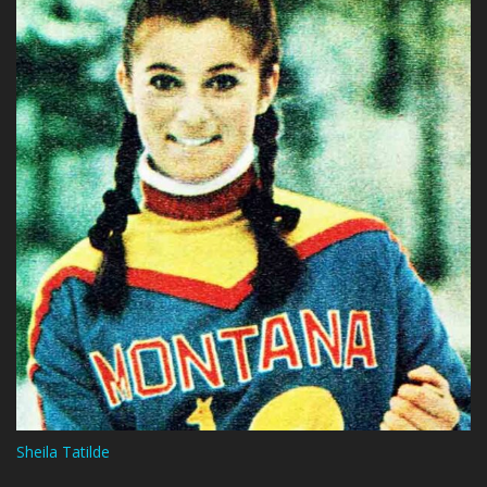
Sheila Tatilde