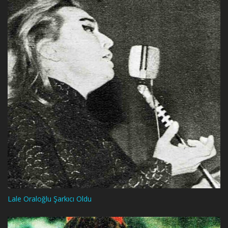
Lale Oraloğlu Şarkıcı Oldu