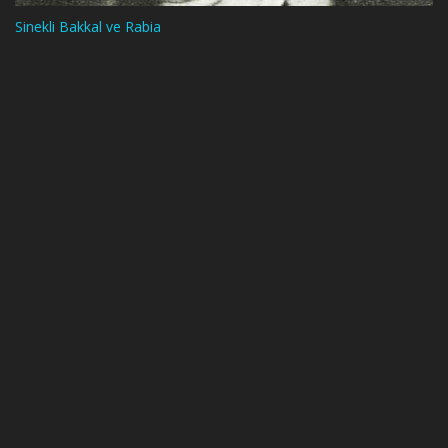
Sinekli Bakkal ve Rabia