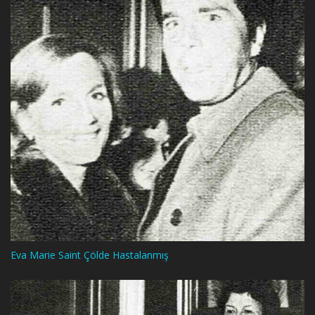
Eva Marie Saint Çölde Hastalanmış