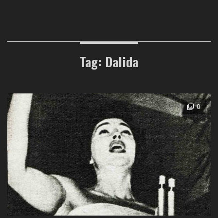
Tag: Dalida
0