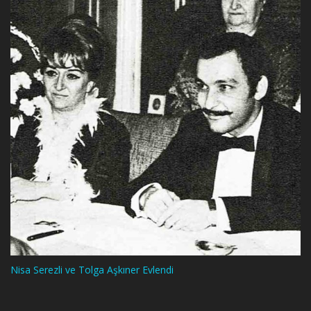
Nisa Serezli ve Tolga Aşkıner Evlendi