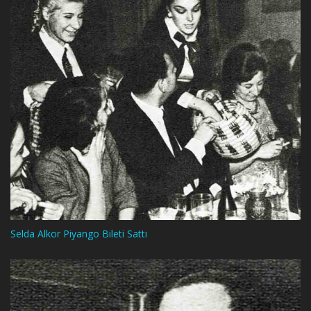
Selda Alkor Piyango Bileti Sattı