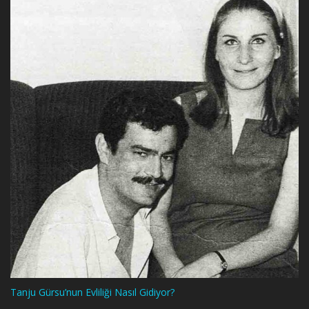
Tanju Gürsu’nun Evliliği Nasıl Gidiyor?