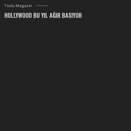
Tozlu Magazin
HOLLYWOOD BU YIL AĞIR BASIYOR