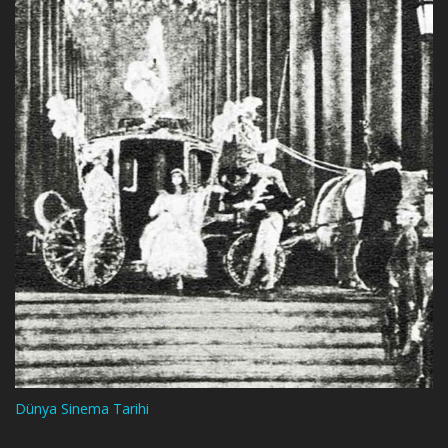
Dünya Sinema Tarihi