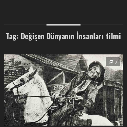
Tag: Değişen Dünyanın İnsanları filmi
0