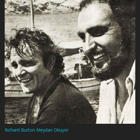
Richard Burton Meydan Okuyor