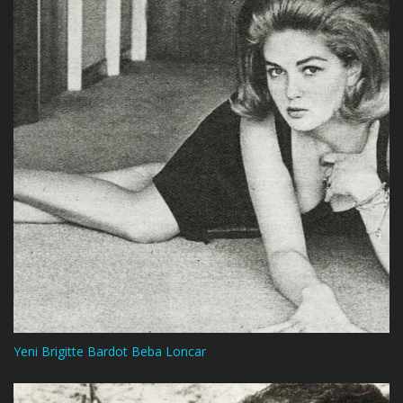
Yeni Brigitte Bardot Beba Loncar